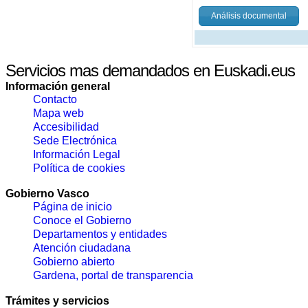
Análisis documental
Servicios mas demandados en Euskadi.eus
Información general
Contacto
Mapa web
Accesibilidad
Sede Electrónica
Información Legal
Política de cookies
Gobierno Vasco
Página de inicio
Conoce el Gobierno
Departamentos y entidades
Atención ciudadana
Gobierno abierto
Gardena, portal de transparencia
Trámites y servicios