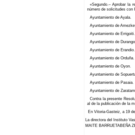
«Segundo.– Aprobar la re
número de solicitudes con l
Ayuntamiento de Ayala.
Ayuntamiento de Amezke
Ayuntamiento de Errigoiti
Ayuntamiento de Durango
Ayuntamiento de Erandio
Ayuntamiento de Orduña.
Ayuntamiento de Oyon.
Ayuntamiento de Sopuert
Ayuntamiento de Pasaia.
Ayuntamiento de Zaratam
Contra la presente Resolu
al de la publicación de la 
En Vitoria-Gasteiz, a 19 d
La directora del Instituto V
MAITE BARRUETABEÑA Z