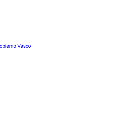
Gobierno Vasco