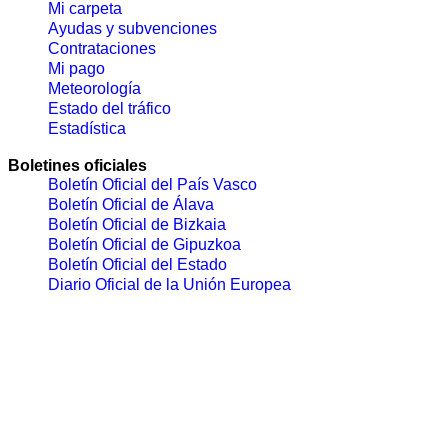
Mi carpeta
Ayudas y subvenciones
Contrataciones
Mi pago
Meteorología
Estado del tráfico
Estadística
Boletines oficiales
Boletín Oficial del País Vasco
Boletín Oficial de Álava
Boletín Oficial de Bizkaia
Boletín Oficial de Gipuzkoa
Boletín Oficial del Estado
Diario Oficial de la Unión Europea