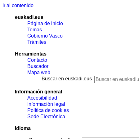
Ir al contenido
euskadi.eus
Página de inicio
Temas
Gobierno Vasco
Trámites
Herramientas
Contacto
Buscador
Mapa web
Buscar en euskadi.eus
Información general
Accesibilidad
Información legal
Política de cookies
Sede Electrónica
Idioma