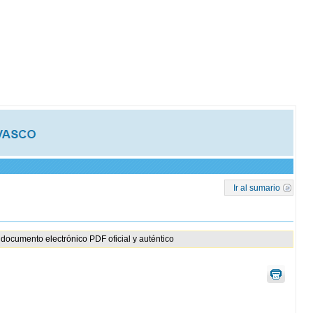
Ir al sumario
documento electrónico PDF oficial y auténtico