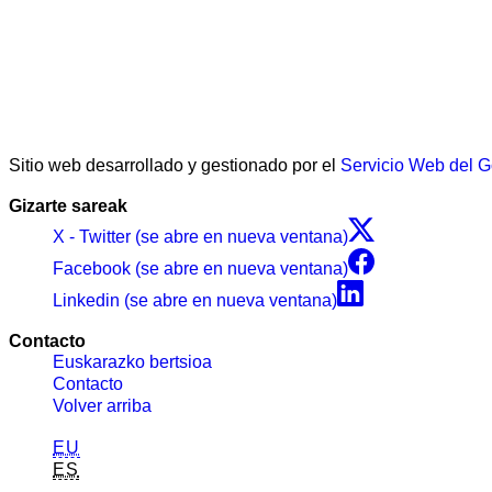
Sitio web desarrollado y gestionado por el
Servicio Web del 
Gizarte sareak
X - Twitter (se abre en nueva ventana)
Facebook (se abre en nueva ventana)
Linkedin (se abre en nueva ventana)
Contacto
Euskarazko bertsioa
Contacto
Volver arriba
EU
ES