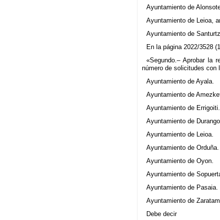
Ayuntamiento de Alonsoteg
Ayuntamiento de Leioa, arq
Ayuntamiento de Santurtz
En la página 2022/3528 (1
«Segundo.– Aprobar la re
número de solicitudes con l
Ayuntamiento de Ayala.
Ayuntamiento de Amezke
Ayuntamiento de Errigoiti
Ayuntamiento de Durango
Ayuntamiento de Leioa.
Ayuntamiento de Orduña.
Ayuntamiento de Oyon.
Ayuntamiento de Sopuert
Ayuntamiento de Pasaia.
Ayuntamiento de Zaratam
Debe decir