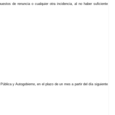
uestos de renuncia o cualquier otra incidencia, al no haber suficiente
ública y Autogobierno, en el plazo de un mes a partir del día siguiente