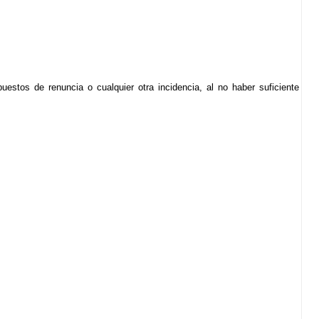
uestos de renuncia o cualquier otra incidencia, al no haber suficiente