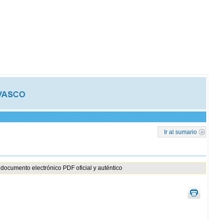
Ir al sumario
documento electrónico PDF oficial y auténtico