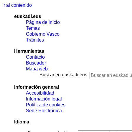
Ir al contenido
euskadi.eus
Página de inicio
Temas
Gobierno Vasco
Trámites
Herramientas
Contacto
Buscador
Mapa web
Buscar en euskadi.eus
Información general
Accesibilidad
Información legal
Política de cookies
Sede Electrónica
Idioma