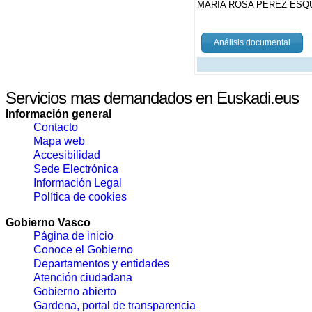
MARÍA ROSA PÉREZ ESQ
Análisis documental
Servicios mas demandados en Euskadi.eus
Información general
Contacto
Mapa web
Accesibilidad
Sede Electrónica
Información Legal
Política de cookies
Gobierno Vasco
Página de inicio
Conoce el Gobierno
Departamentos y entidades
Atención ciudadana
Gobierno abierto
Gardena, portal de transparencia