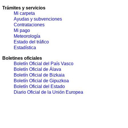
Trámites y servicios
Mi carpeta
Ayudas y subvenciones
Contrataciones
Mi pago
Meteorología
Estado del tráfico
Estadística
Boletines oficiales
Boletín Oficial del País Vasco
Boletín Oficial de Álava
Boletín Oficial de Bizkaia
Boletín Oficial de Gipuzkoa
Boletín Oficial del Estado
Diario Oficial de la Unión Europea