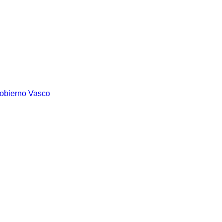
Gobierno Vasco