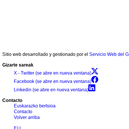
Sitio web desarrollado y gestionado por el
Servicio Web del 
Gizarte sareak
X - Twitter (se abre en nueva ventana)
Facebook (se abre en nueva ventana)
Linkedin (se abre en nueva ventana)
Contacto
Euskarazko bertsioa
Contacto
Volver arriba
EU