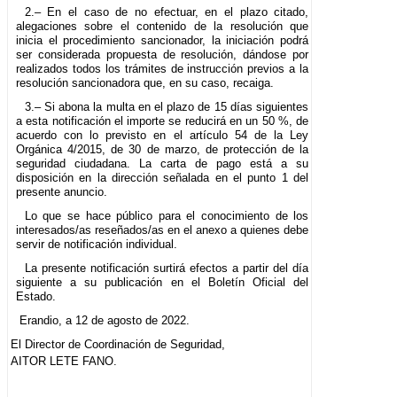
2.– En el caso de no efectuar, en el plazo citado,
alegaciones sobre el contenido de la resolución que
inicia el procedimiento sancionador, la iniciación podrá
ser considerada propuesta de resolución, dándose por
realizados todos los trámites de instrucción previos a la
resolución sancionadora que, en su caso, recaiga.
3.– Si abona la multa en el plazo de 15 días siguientes
a esta notificación el importe se reducirá en un 50 %, de
acuerdo con lo previsto en el artículo 54 de la Ley
Orgánica 4/2015, de 30 de marzo, de protección de la
seguridad ciudadana. La carta de pago está a su
disposición en la dirección señalada en el punto 1 del
presente anuncio.
Lo que se hace público para el conocimiento de los
interesados/as reseñados/as en el anexo a quienes debe
servir de notificación individual.
La presente notificación surtirá efectos a partir del día
siguiente a su publicación en el Boletín Oficial del
Estado.
Erandio, a 12 de agosto de 2022.
El Director de Coordinación de Seguridad,
AITOR LETE FANO.