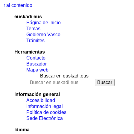
Ir al contenido
euskadi.eus
Página de inicio
Temas
Gobierno Vasco
Trámites
Herramientas
Contacto
Buscador
Mapa web
Buscar en euskadi.eus
Información general
Accesibilidad
Información legal
Política de cookies
Sede Electrónica
Idioma