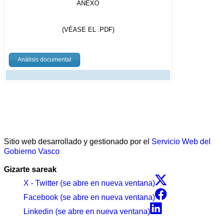
ANEXO
(VÉASE EL .PDF)
Análisis documental
Sitio web desarrollado y gestionado por el
Servicio Web del
Gobierno Vasco
Gizarte sareak
X - Twitter (se abre en nueva ventana)
Facebook (se abre en nueva ventana)
Linkedin (se abre en nueva ventana)