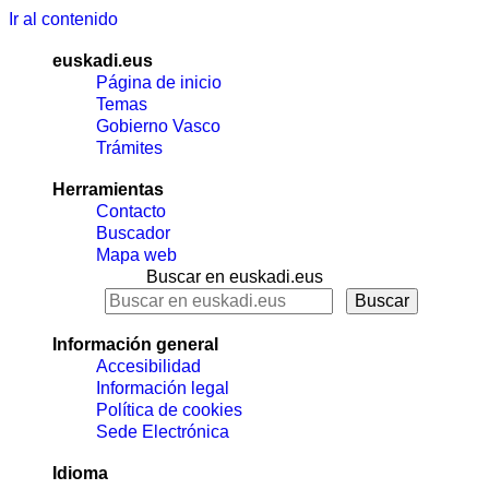
Ir al contenido
euskadi.eus
Página de inicio
Temas
Gobierno Vasco
Trámites
Herramientas
Contacto
Buscador
Mapa web
Buscar en euskadi.eus
Información general
Accesibilidad
Información legal
Política de cookies
Sede Electrónica
Idioma