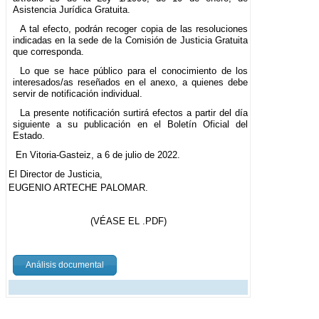
Asistencia Jurídica Gratuita.
A tal efecto, podrán recoger copia de las resoluciones
indicadas en la sede de la Comisión de Justicia Gratuita
que corresponda.
Lo que se hace público para el conocimiento de los
interesados/as reseñados en el anexo, a quienes debe
servir de notificación individual.
La presente notificación surtirá efectos a partir del día
siguiente a su publicación en el Boletín Oficial del
Estado.
En Vitoria-Gasteiz, a 6 de julio de 2022.
El Director de Justicia,
EUGENIO ARTECHE PALOMAR.
(VÉASE EL .PDF)
Análisis documental