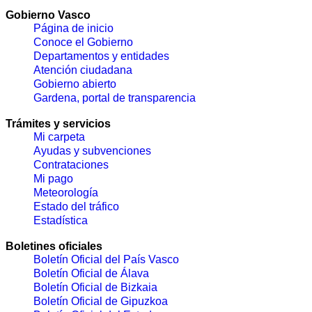
Gobierno Vasco
Página de inicio
Conoce el Gobierno
Departamentos y entidades
Atención ciudadana
Gobierno abierto
Gardena, portal de transparencia
Trámites y servicios
Mi carpeta
Ayudas y subvenciones
Contrataciones
Mi pago
Meteorología
Estado del tráfico
Estadística
Boletines oficiales
Boletín Oficial del País Vasco
Boletín Oficial de Álava
Boletín Oficial de Bizkaia
Boletín Oficial de Gipuzkoa