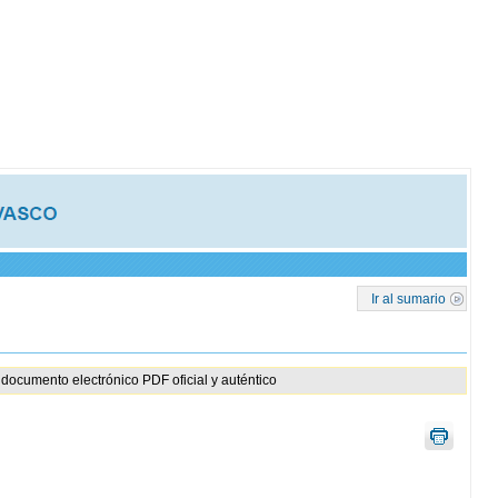
Ir al sumario
documento electrónico PDF oficial y auténtico