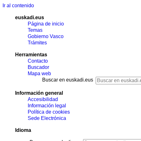
Ir al contenido
euskadi.eus
Página de inicio
Temas
Gobierno Vasco
Trámites
Herramientas
Contacto
Buscador
Mapa web
Buscar en euskadi.eus
Información general
Accesibilidad
Información legal
Política de cookies
Sede Electrónica
Idioma