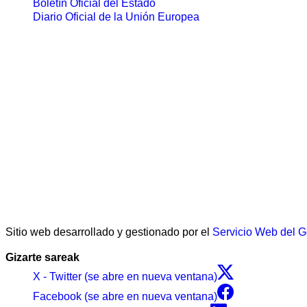
Boletín Oficial del Estado
Diario Oficial de la Unión Europea
Sitio web desarrollado y gestionado por el
Servicio Web del 
Gizarte sareak
X - Twitter (se abre en nueva ventana)
Facebook (se abre en nueva ventana)