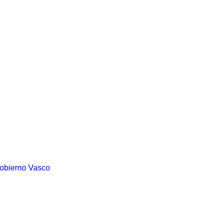
Gobierno Vasco