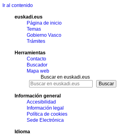
Ir al contenido
euskadi.eus
Página de inicio
Temas
Gobierno Vasco
Trámites
Herramientas
Contacto
Buscador
Mapa web
Buscar en euskadi.eus
Información general
Accesibilidad
Información legal
Política de cookies
Sede Electrónica
Idioma