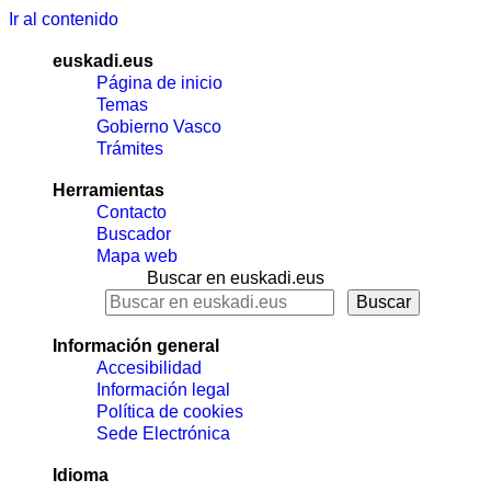
Ir al contenido
euskadi.eus
Página de inicio
Temas
Gobierno Vasco
Trámites
Herramientas
Contacto
Buscador
Mapa web
Buscar en euskadi.eus
Información general
Accesibilidad
Información legal
Política de cookies
Sede Electrónica
Idioma