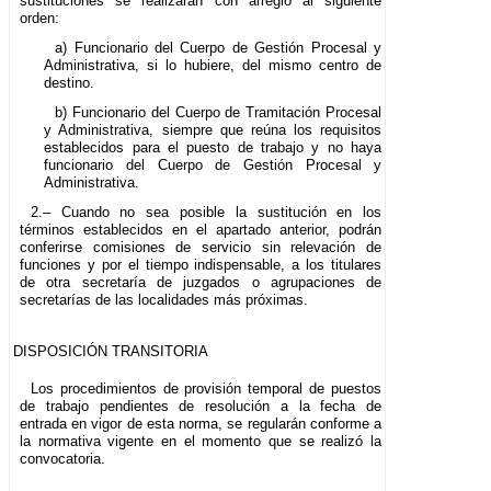
sustituciones se realizarán con arreglo al siguiente
orden:
a) Funcionario del Cuerpo de Gestión Procesal y
Administrativa, si lo hubiere, del mismo centro de
destino.
b) Funcionario del Cuerpo de Tramitación Procesal
y Administrativa, siempre que reúna los requisitos
establecidos para el puesto de trabajo y no haya
funcionario del Cuerpo de Gestión Procesal y
Administrativa.
2.– Cuando no sea posible la sustitución en los
términos establecidos en el apartado anterior, podrán
conferirse comisiones de servicio sin relevación de
funciones y por el tiempo indispensable, a los titulares
de otra secretaría de juzgados o agrupaciones de
secretarías de las localidades más próximas.
DISPOSICIÓN TRANSITORIA
Los procedimientos de provisión temporal de puestos
de trabajo pendientes de resolución a la fecha de
entrada en vigor de esta norma, se regularán conforme a
la normativa vigente en el momento que se realizó la
convocatoria.