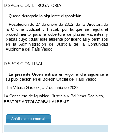
DISPOSICIÓN DEROGATORIA
Queda derogada la siguiente disposición:
Resolución de 27 de enero de 2012, de la Directora de
la Oficina Judicial y Fiscal, por la que se regula el
procedimiento para la cobertura de plazas vacantes y
plazas cuyo titular esté ausente por licencias y permisos
en la Administración de Justicia de la Comunidad
Autónoma del País Vasco.
DISPOSICIÓN FINAL
La presente Orden entrará en vigor el día siguiente a
su publicación en el Boletín Oficial del País Vasco.
En Vitoria-Gasteiz, a 7 de junio de 2022.
La Consejera de Igualdad, Justicia y Políticas Sociales,
BEATRIZ ARTOLAZABAL ALBENIZ.
Análisis documental