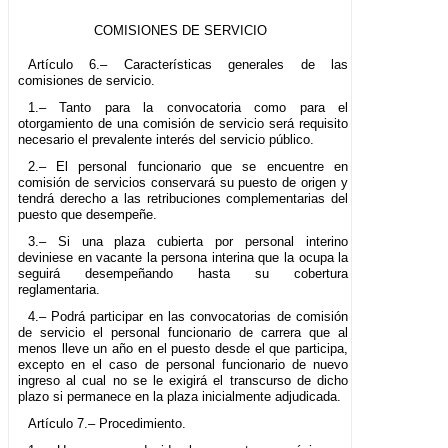
COMISIONES DE SERVICIO
Artículo 6.– Características generales de las
comisiones de servicio.
1.– Tanto para la convocatoria como para el
otorgamiento de una comisión de servicio será requisito
necesario el prevalente interés del servicio público.
2.– El personal funcionario que se encuentre en
comisión de servicios conservará su puesto de origen y
tendrá derecho a las retribuciones complementarias del
puesto que desempeñe.
3.– Si una plaza cubierta por personal interino
deviniese en vacante la persona interina que la ocupa la
seguirá desempeñando hasta su cobertura
reglamentaria.
4.– Podrá participar en las convocatorias de comisión
de servicio el personal funcionario de carrera que al
menos lleve un año en el puesto desde el que participa,
excepto en el caso de personal funcionario de nuevo
ingreso al cual no se le exigirá el transcurso de dicho
plazo si permanece en la plaza inicialmente adjudicada.
Artículo 7.– Procedimiento.