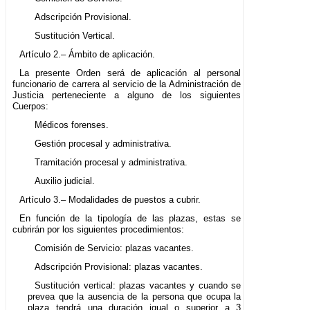
Adscripción Provisional.
Sustitución Vertical.
Artículo 2.– Ámbito de aplicación.
La presente Orden será de aplicación al personal
funcionario de carrera al servicio de la Administración de
Justicia perteneciente a alguno de los siguientes
Cuerpos:
Médicos forenses.
Gestión procesal y administrativa.
Tramitación procesal y administrativa.
Auxilio judicial.
Artículo 3.– Modalidades de puestos a cubrir.
En función de la tipología de las plazas, estas se
cubrirán por los siguientes procedimientos:
Comisión de Servicio: plazas vacantes.
Adscripción Provisional: plazas vacantes.
Sustitución vertical: plazas vacantes y cuando se
prevea que la ausencia de la persona que ocupa la
plaza tendrá una duración igual o superior a 3