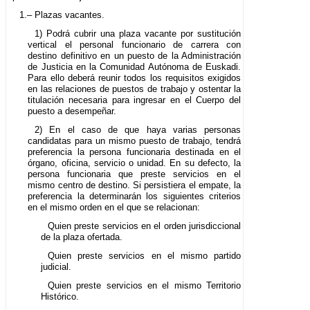
1.– Plazas vacantes.
1) Podrá cubrir una plaza vacante por sustitución
vertical el personal funcionario de carrera con
destino definitivo en un puesto de la Administración
de Justicia en la Comunidad Autónoma de Euskadi.
Para ello deberá reunir todos los requisitos exigidos
en las relaciones de puestos de trabajo y ostentar la
titulación necesaria para ingresar en el Cuerpo del
puesto a desempeñar.
2) En el caso de que haya varias personas
candidatas para un mismo puesto de trabajo, tendrá
preferencia la persona funcionaria destinada en el
órgano, oficina, servicio o unidad. En su defecto, la
persona funcionaria que preste servicios en el
mismo centro de destino. Si persistiera el empate, la
preferencia la determinarán los siguientes criterios
en el mismo orden en el que se relacionan:
Quien preste servicios en el orden jurisdiccional
de la plaza ofertada.
Quien preste servicios en el mismo partido
judicial.
Quien preste servicios en el mismo Territorio
Histórico.