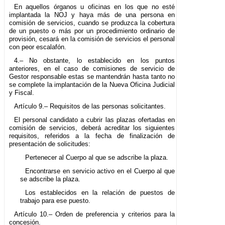
En aquellos órganos u oficinas en los que no esté
implantada la NOJ y haya más de una persona en
comisión de servicios, cuando se produzca la cobertura
de un puesto o más por un procedimiento ordinario de
provisión, cesará en la comisión de servicios el personal
con peor escalafón.
4.– No obstante, lo establecido en los puntos
anteriores, en el caso de comisiones de servicio de
Gestor responsable estas se mantendrán hasta tanto no
se complete la implantación de la Nueva Oficina Judicial
y Fiscal.
Artículo 9.– Requisitos de las personas solicitantes.
El personal candidato a cubrir las plazas ofertadas en
comisión de servicios, deberá acreditar los siguientes
requisitos, referidos a la fecha de finalización de
presentación de solicitudes:
Pertenecer al Cuerpo al que se adscribe la plaza.
Encontrarse en servicio activo en el Cuerpo al que
se adscribe la plaza.
Los establecidos en la relación de puestos de
trabajo para ese puesto.
Artículo 10.– Orden de preferencia y criterios para la
concesión.