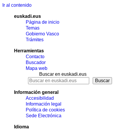
Ir al contenido
euskadi.eus
Página de inicio
Temas
Gobierno Vasco
Trámites
Herramientas
Contacto
Buscador
Mapa web
Buscar en euskadi.eus
Información general
Accesibilidad
Información legal
Política de cookies
Sede Electrónica
Idioma