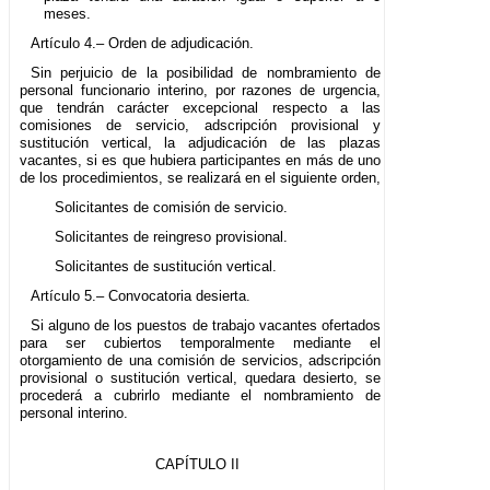
meses.
Artículo 4.– Orden de adjudicación.
Sin perjuicio de la posibilidad de nombramiento de
personal funcionario interino, por razones de urgencia,
que tendrán carácter excepcional respecto a las
comisiones de servicio, adscripción provisional y
sustitución vertical, la adjudicación de las plazas
vacantes, si es que hubiera participantes en más de uno
de los procedimientos, se realizará en el siguiente orden,
Solicitantes de comisión de servicio.
Solicitantes de reingreso provisional.
Solicitantes de sustitución vertical.
Artículo 5.– Convocatoria desierta.
Si alguno de los puestos de trabajo vacantes ofertados
para ser cubiertos temporalmente mediante el
otorgamiento de una comisión de servicios, adscripción
provisional o sustitución vertical, quedara desierto, se
procederá a cubrirlo mediante el nombramiento de
personal interino.
CAPÍTULO II