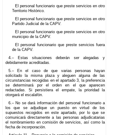
El personal funcionario que preste servicios en otro
Territorio Histórico.
El personal funcionario que preste servicios en otro
Partido Judicial de la CAPV.
El personal funcionario que preste servicios en otro
municipio de la CAPV.
El personal funcionario que preste servicios fuera
de la CAPV.
4.– Estas situaciones deberán ser alegadas y
debidamente acreditadas.
5.– En el caso de que varias personas hayan
solicitado la misma plaza y aleguen alguna de las
circunstancias recogidas en el apartado 3, la preferencia
se determinará por el orden en el que aparecen
redactadas. Si persistiera el empate, la prioridad la
otorgará el escalafón.
6.– No se dará información del personal funcionario a
los que se adjudique un puesto en virtud de los
supuestos recogidos en este apartado, por lo que se
comunicará directamente a las personas adjudicatarias
el nombramiento en comisión de servicios, así como la
fecha de incorporación.