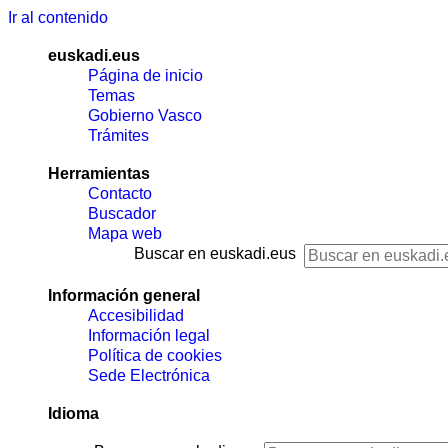
Ir al contenido
euskadi.eus
Página de inicio
Temas
Gobierno Vasco
Trámites
Herramientas
Contacto
Buscador
Mapa web
Buscar en euskadi.eus
Información general
Accesibilidad
Información legal
Política de cookies
Sede Electrónica
Idioma