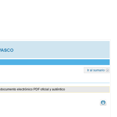
Ir al sumario
documento electrónico PDF oficial y auténtico