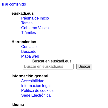
Ir al contenido
euskadi.eus
Página de inicio
Temas
Gobierno Vasco
Trámites
Herramientas
Contacto
Buscador
Mapa web
Buscar en euskadi.eus
Información general
Accesibilidad
Información legal
Política de cookies
Sede Electrónica
Idioma