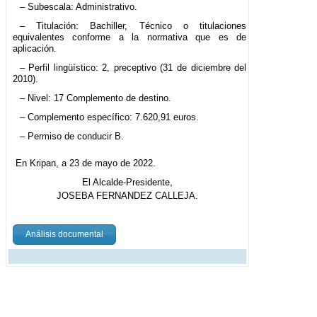
– Subescala: Administrativo.
– Titulación: Bachiller, Técnico o titulaciones
equivalentes conforme a la normativa que es de
aplicación.
– Perfil lingüístico: 2, preceptivo (31 de diciembre del
2010).
– Nivel: 17 Complemento de destino.
– Complemento específico: 7.620,91 euros.
– Permiso de conducir B.
En Kripan, a 23 de mayo de 2022.
El Alcalde-Presidente,
JOSEBA FERNANDEZ CALLEJA.
Análisis documental