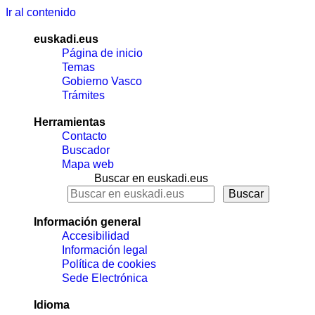
Ir al contenido
euskadi.eus
Página de inicio
Temas
Gobierno Vasco
Trámites
Herramientas
Contacto
Buscador
Mapa web
Buscar en euskadi.eus
Información general
Accesibilidad
Información legal
Política de cookies
Sede Electrónica
Idioma