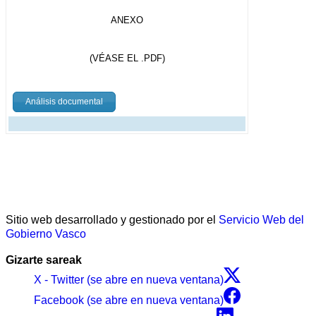
ANEXO
(VÉASE EL .PDF)
Análisis documental
Sitio web desarrollado y gestionado por el
Servicio Web del
Gobierno Vasco
Gizarte sareak
X - Twitter (se abre en nueva ventana)
Facebook (se abre en nueva ventana)