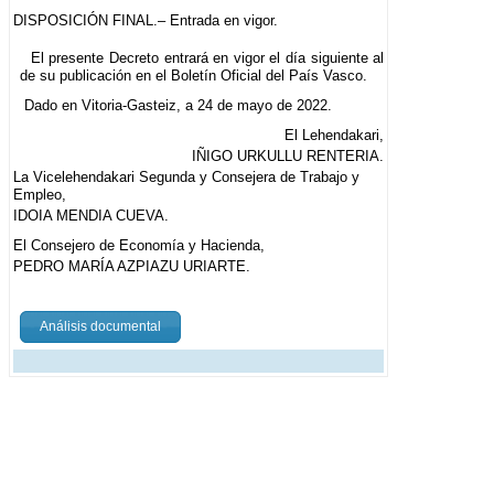
DISPOSICIÓN FINAL.– Entrada en vigor.
El presente Decreto entrará en vigor el día siguiente al
de su publicación en el Boletín Oficial del País Vasco.
Dado en Vitoria-Gasteiz, a 24 de mayo de 2022.
El Lehendakari,
IÑIGO URKULLU RENTERIA.
La Vicelehendakari Segunda y Consejera de Trabajo y
Empleo,
IDOIA MENDIA CUEVA.
El Consejero de Economía y Hacienda,
PEDRO MARÍA AZPIAZU URIARTE.
Análisis documental