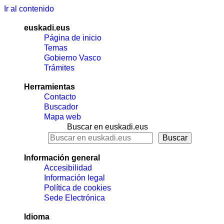
Ir al contenido
euskadi.eus
Página de inicio
Temas
Gobierno Vasco
Trámites
Herramientas
Contacto
Buscador
Mapa web
Buscar en euskadi.eus
Información general
Accesibilidad
Información legal
Política de cookies
Sede Electrónica
Idioma