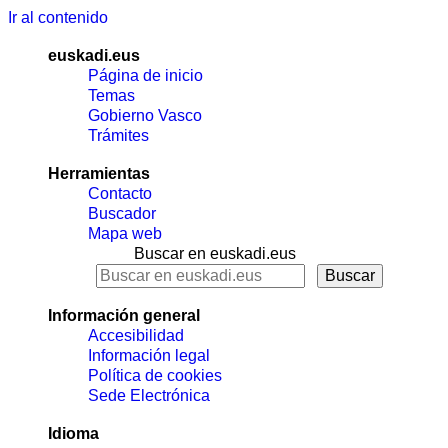
Ir al contenido
euskadi.eus
Página de inicio
Temas
Gobierno Vasco
Trámites
Herramientas
Contacto
Buscador
Mapa web
Buscar en euskadi.eus
Información general
Accesibilidad
Información legal
Política de cookies
Sede Electrónica
Idioma