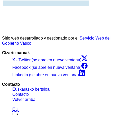
Sitio web desarrollado y gestionado por el
Servicio Web del
Gobierno Vasco
Gizarte sareak
X - Twitter (se abre en nueva ventana)
Facebook (se abre en nueva ventana)
Linkedin (se abre en nueva ventana)
Contacto
Euskarazko bertsioa
Contacto
Volver arriba
EU
ES