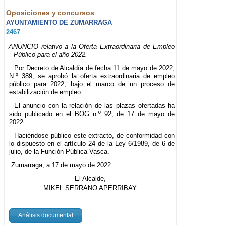
Oposiciones y concursos
AYUNTAMIENTO DE ZUMARRAGA
2467
ANUNCIO relativo a la Oferta Extraordinaria de Empleo
Público para el año 2022.
Por Decreto de Alcaldía de fecha 11 de mayo de 2022,
N.º 389, se aprobó la oferta extraordinaria de empleo
público para 2022, bajo el marco de un proceso de
estabilización de empleo.
El anuncio con la relación de las plazas ofertadas ha
sido publicado en el BOG n.º 92, de 17 de mayo de
2022.
Haciéndose público este extracto, de conformidad con
lo dispuesto en el artículo 24 de la Ley 6/1989, de 6 de
julio, de la Función Pública Vasca.
Zumarraga, a 17 de mayo de 2022.
El Alcalde,
MIKEL SERRANO APERRIBAY.
Análisis documental