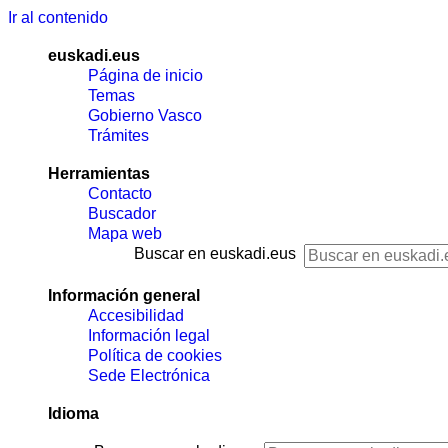
Ir al contenido
euskadi.eus
Página de inicio
Temas
Gobierno Vasco
Trámites
Herramientas
Contacto
Buscador
Mapa web
Buscar en euskadi.eus
Información general
Accesibilidad
Información legal
Política de cookies
Sede Electrónica
Idioma