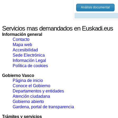
Análisis documental
Servicios mas demandados en Euskadi.eus
Información general
Contacto
Mapa web
Accesibilidad
Sede Electrónica
Información Legal
Política de cookies
Gobierno Vasco
Página de inicio
Conoce el Gobierno
Departamentos y entidades
Atención ciudadana
Gobierno abierto
Gardena, portal de transparencia
Trámites y servicios