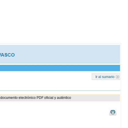
Ir al sumario
documento electrónico PDF oficial y auténtico