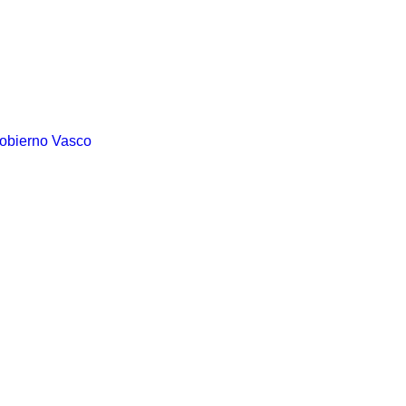
Gobierno Vasco