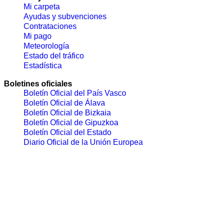
Mi carpeta
Ayudas y subvenciones
Contrataciones
Mi pago
Meteorología
Estado del tráfico
Estadística
Boletines oficiales
Boletín Oficial del País Vasco
Boletín Oficial de Álava
Boletín Oficial de Bizkaia
Boletín Oficial de Gipuzkoa
Boletín Oficial del Estado
Diario Oficial de la Unión Europea