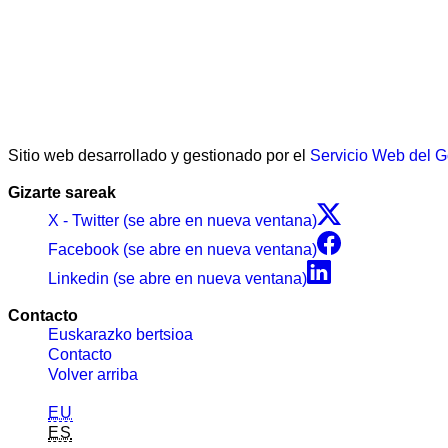
Sitio web desarrollado y gestionado por el
Servicio Web del 
Gizarte sareak
X - Twitter (se abre en nueva ventana)
Facebook (se abre en nueva ventana)
Linkedin (se abre en nueva ventana)
Contacto
Euskarazko bertsioa
Contacto
Volver arriba
EU
ES