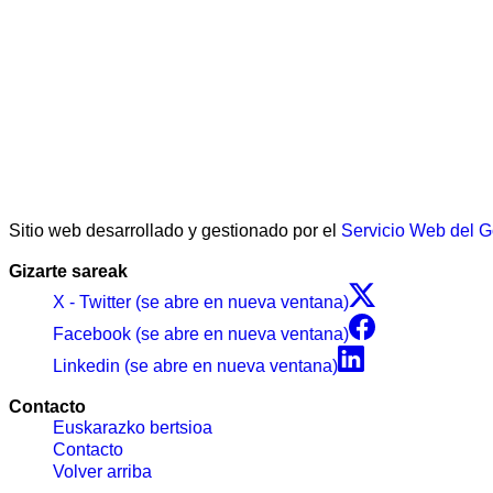
Sitio web desarrollado y gestionado por el
Servicio Web del 
Gizarte sareak
X - Twitter (se abre en nueva ventana)
Facebook (se abre en nueva ventana)
Linkedin (se abre en nueva ventana)
Contacto
Euskarazko bertsioa
Contacto
Volver arriba