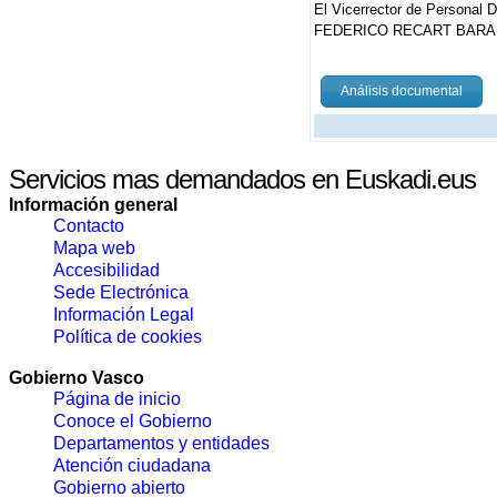
El Vicerrector de Personal D
FEDERICO RECART BARA
Análisis documental
Servicios mas demandados en Euskadi.eus
Información general
Contacto
Mapa web
Accesibilidad
Sede Electrónica
Información Legal
Política de cookies
Gobierno Vasco
Página de inicio
Conoce el Gobierno
Departamentos y entidades
Atención ciudadana
Gobierno abierto