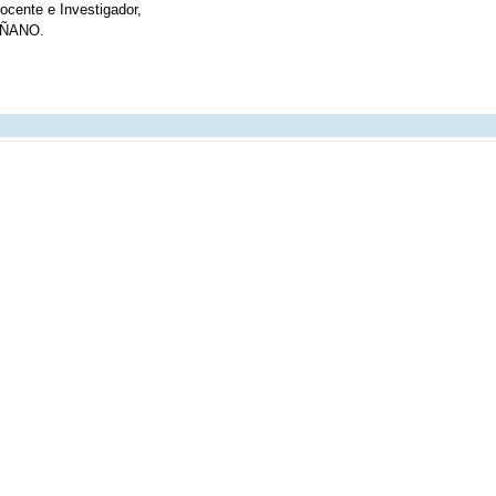
ocente e Investigador,
ÑANO.