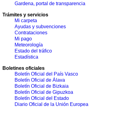
Gardena, portal de transparencia
Trámites y servicios
Mi carpeta
Ayudas y subvenciones
Contrataciones
Mi pago
Meteorología
Estado del tráfico
Estadística
Boletines oficiales
Boletín Oficial del País Vasco
Boletín Oficial de Álava
Boletín Oficial de Bizkaia
Boletín Oficial de Gipuzkoa
Boletín Oficial del Estado
Diario Oficial de la Unión Europea