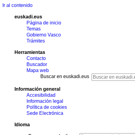
Ir al contenido
euskadi.eus
Página de inicio
Temas
Gobierno Vasco
Trámites
Herramientas
Contacto
Buscador
Mapa web
Buscar en euskadi.eus
Información general
Accesibilidad
Información legal
Política de cookies
Sede Electrónica
Idioma