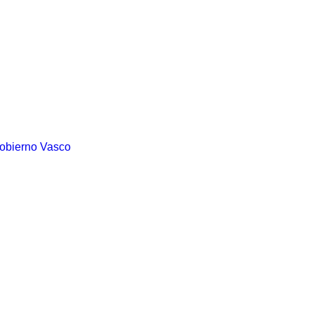
Gobierno Vasco