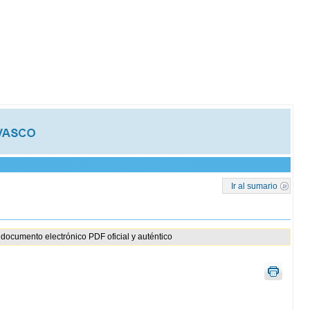
Ir al sumario
documento electrónico PDF oficial y auténtico