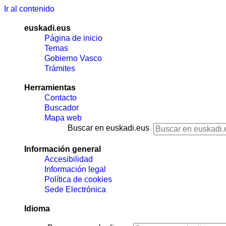
Ir al contenido
euskadi.eus
Página de inicio
Temas
Gobierno Vasco
Trámites
Herramientas
Contacto
Buscador
Mapa web
Buscar en euskadi.eus
Información general
Accesibilidad
Información legal
Política de cookies
Sede Electrónica
Idioma