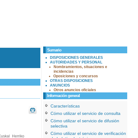
Sumario
DISPOSICIONES GENERALES
AUTORIDADES Y PERSONAL
Nombramientos, situaciones e
incidencias
Oposiciones y concursos
OTRAS DISPOSICIONES
ANUNCIOS
Otros anuncios oficiales
Información general
Características
Cómo utilizar el servicio de consulta
Cómo utilizar el servicio de difusión
selectiva
Cómo utilizar el servicio de verificación
uskal Herriko