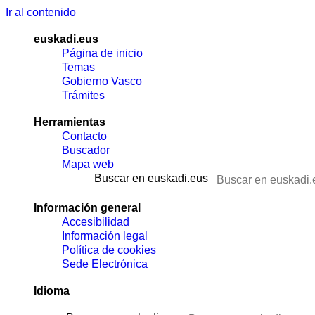
Ir al contenido
euskadi.eus
Página de inicio
Temas
Gobierno Vasco
Trámites
Herramientas
Contacto
Buscador
Mapa web
Buscar en euskadi.eus
Información general
Accesibilidad
Información legal
Política de cookies
Sede Electrónica
Idioma