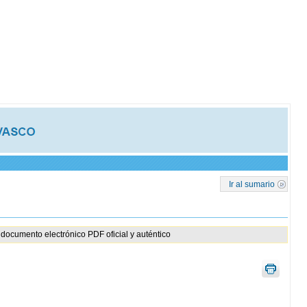
Ir al sumario
documento electrónico PDF oficial y auténtico