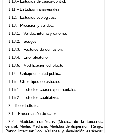
1.10.– Estudios de casos-control.
1.11.– Estudios transversales.
1.12.– Estudios ecológicos.
1.13.– Precisión y validez:
1.13.1.– Validez interna y externa.
1.13.2.– Sesgos.
1.13.3.– Factores de confusión.
1.13.4.– Error aleatorio.
1.13.5.– Modificación del efecto.
1.14.– Cribaje en salud pública.
1.15.– Otros tipos de estudios:
1.15.1.– Estudios cuasi-experimentales.
1.15.2.– Estudios cualitativos.
2.– Bioestadística:
2.1.– Presentación de datos.
2.2.– Medidas numéricas (Medida de la tendencia
central. Media. Mediana. Medidas de dispersión. Rango.
Rango intercuartílico. Varianza y desviación están-dar.