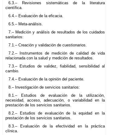
6.3.– Revisiones sistemáticas de la literatura
científica.
6.4.– Evaluación de la eficacia.
6.5.– Meta-análisis.
7.– Medición y análisis de resultados de los cuidados
sanitarios:
7.1.– Creación y validación de cuestionarios.
7.2.– Instrumentos de medición de calidad de vida
relacionada con la salud y medición de resultados.
7.3.– Estudios de validez, fiabilidad, sensibilidad al
cambio.
7.4.– Evaluación de la opinión del paciente.
8.– Investigación de servicios sanitarios:
8.1.– Estudios de evaluación de la utilización,
necesidad, acceso, adecuación, o variabilidad en la
prestación de los servicios sanitarios.
8.2.– Estudios de evaluación de la equidad en la
prestación de los servicios sanitarios.
8.3.– Evaluación de la efectividad en la práctica
clínica.