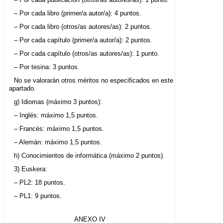
– Por cada libro (primer/a autor/a): 4 puntos.
– Por cada libro (otros/as autores/as): 2 puntos.
– Por cada capítulo (primer/a autor/a): 2 puntos.
– Por cada capítulo (otros/as autores/as): 1 punto.
– Por tesina: 3 puntos.
No se valorarán otros méritos no especificados en este
apartado.
g) Idiomas (máximo 3 puntos):
– Inglés: máximo 1,5 puntos.
– Francés: máximo 1,5 puntos.
– Alemán: máximo 1,5 puntos.
h) Conocimientos de informática (máximo 2 puntos).
3) Euskera:
– PL2: 18 puntos.
– PL1: 9 puntos.
ANEXO IV