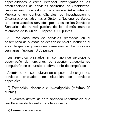
especialidades o como Personal Investigador en las
organizaciones de servicios sanitarios de Osakidetza-
Servicio vasco de salud o de cualquier Administración
Pública o en Centros Oficiales de Investigación u
Organizaciones adscritas al Sistema Nacional de Salud,
así como aquellos servicios prestados en los Servicios
Sanitarios de la red pública de los demás estados
miembros de la Unión Europea: 0,055 puntos.
3.– Por cada mes de servicios prestados en el
desempeño de puestos de gestión de nivel superior en el
área de gestión y servicios generales en Instituciones
Sanitarias Públicas: 0,05 puntos.
Los servicios prestados en comisión de servicios o
desempeño de funciones de superior categoría se
computarán en el puesto efectivamente desempeñado.
Asimismo, se computarán en el puesto de origen los
servicios prestados en situación de servicios
especiales.
2) Formación, docencia e investigación (máximo 20
puntos).
Se valorará dentro de este apartado la formación que
resulte acreditada conforme a lo siguiente:
a) Formación pregrado: