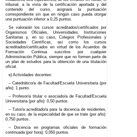
tribunal, a la vista de la certificación aportada y del
contenido del curso, asignará la puntuación
correspondiente sin que en ningún caso pueda otorgar
una puntuación inferior a 0,25 puntos.
Se valorarán los cursos acreditados/certificados por
Organismos Oficiales, Universidades, Instituciones
Sanitarias y, en su caso, Colegios Profesionales y
Sociedades Científicas, así como los cursos
acreditados/certificados en virtud de los Acuerdos de
Formación Continua suscritos por cualquier
Administración Pública, siempre que no formen parte de
un plan de estudios para la obtención de una titulación
oficial.
e) Actividades docentes:
– Catedrático/a de Facultad/Escuela Universitaria (por
año): 1 punto.
– Profesor/a titular o asociado/a de Facultad/Escuela
Universitaria (por año): 0,50 puntos.
– Tutor/a acreditado/a para la docencia de residentes,
en su caso, de la especialidad de que se trate (por año):
0,750 puntos.
– Docencia en programas oficiales de formación
continuada (por hora): 0,050 puntos.