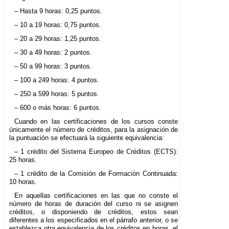
– Hasta 9 horas: 0,25 puntos.
– 10 a 19 horas: 0,75 puntos.
– 20 a 29 horas: 1,25 puntos.
– 30 a 49 horas: 2 puntos.
– 50 a 99 horas: 3 puntos.
– 100 a 249 horas: 4 puntos.
– 250 a 599 horas: 5 puntos.
– 600 o más horas: 6 puntos.
Cuando en las certificaciones de los cursos conste
únicamente el número de créditos, para la asignación de
la puntuación se efectuará la siguiente equivalencia:
– 1 crédito del Sistema Europeo de Créditos (ECTS):
25 horas.
– 1 crédito de la Comisión de Formación Continuada:
10 horas.
En aquellas certificaciones en las que no conste el
número de horas de duración del curso ni se asignen
créditos, o disponiendo de créditos, estos sean
diferentes a los especificados en el párrafo anterior, o se
establezca otra equivalencia de los créditos en horas, el