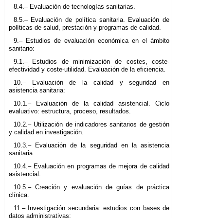
8.4.– Evaluación de tecnologías sanitarias.
8.5.– Evaluación de política sanitaria. Evaluación de
políticas de salud, prestación y programas de calidad.
9.– Estudios de evaluación económica en el ámbito
sanitario:
9.1.– Estudios de minimización de costes, coste-
efectividad y coste-utilidad. Evaluación de la eficiencia.
10.– Evaluación de la calidad y seguridad en
asistencia sanitaria:
10.1.– Evaluación de la calidad asistencial. Ciclo
evaluativo: estructura, proceso, resultados.
10.2.– Utilización de indicadores sanitarios de gestión
y calidad en investigación.
10.3.– Evaluación de la seguridad en la asistencia
sanitaria.
10.4.– Evaluación en programas de mejora de calidad
asistencial.
10.5.– Creación y evaluación de guías de práctica
clínica.
11.– Investigación secundaria: estudios con bases de
datos administrativas: