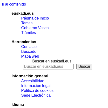
Ir al contenido
euskadi.eus
Página de inicio
Temas
Gobierno Vasco
Trámites
Herramientas
Contacto
Buscador
Mapa web
Buscar en euskadi.eus
Información general
Accesibilidad
Información legal
Política de cookies
Sede Electrónica
Idioma