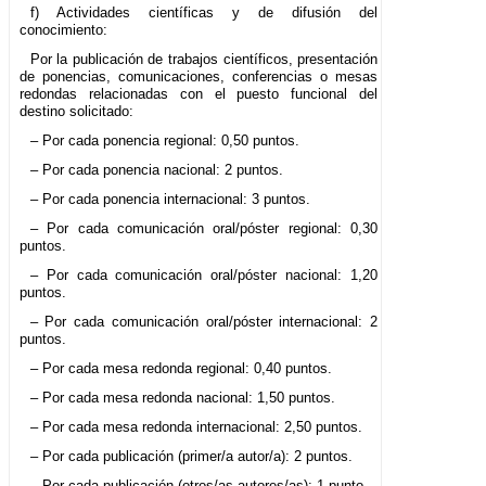
f) Actividades científicas y de difusión del
conocimiento:
Por la publicación de trabajos científicos, presentación
de ponencias, comunicaciones, conferencias o mesas
redondas relacionadas con el puesto funcional del
destino solicitado:
– Por cada ponencia regional: 0,50 puntos.
– Por cada ponencia nacional: 2 puntos.
– Por cada ponencia internacional: 3 puntos.
– Por cada comunicación oral/póster regional: 0,30
puntos.
– Por cada comunicación oral/póster nacional: 1,20
puntos.
– Por cada comunicación oral/póster internacional: 2
puntos.
– Por cada mesa redonda regional: 0,40 puntos.
– Por cada mesa redonda nacional: 1,50 puntos.
– Por cada mesa redonda internacional: 2,50 puntos.
– Por cada publicación (primer/a autor/a): 2 puntos.
– Por cada publicación (otros/as autores/as): 1 punto.