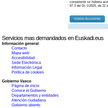
competente se hubiera acep
97.3 del DL 1/2020, de 22 d
Análisis documental
Servicios mas demandados en Euskadi.eus
Información general
Contacto
Mapa web
Accesibilidad
Sede Electrónica
Información Legal
Política de cookies
Gobierno Vasco
Página de inicio
Conoce el Gobierno
Departamentos y entidades
Atención ciudadana
Gobierno abierto