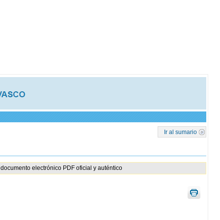
Ir al sumario
documento electrónico PDF oficial y auténtico