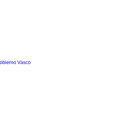
Gobierno Vasco