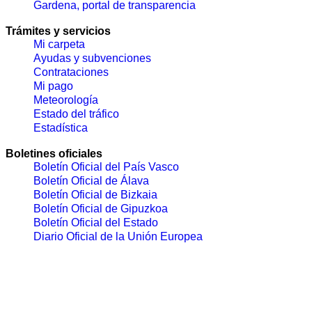
Gardena, portal de transparencia
Trámites y servicios
Mi carpeta
Ayudas y subvenciones
Contrataciones
Mi pago
Meteorología
Estado del tráfico
Estadística
Boletines oficiales
Boletín Oficial del País Vasco
Boletín Oficial de Álava
Boletín Oficial de Bizkaia
Boletín Oficial de Gipuzkoa
Boletín Oficial del Estado
Diario Oficial de la Unión Europea