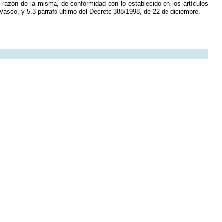
 razón de la misma, de conformidad con lo establecido en los artículos
s Vasco, y 5.3 párrafo último del Decreto 388/1998, de 22 de diciembre.