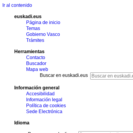
Ir al contenido
euskadi.eus
Página de inicio
Temas
Gobierno Vasco
Trámites
Herramientas
Contacto
Buscador
Mapa web
Buscar en euskadi.eus
Información general
Accesibilidad
Información legal
Política de cookies
Sede Electrónica
Idioma