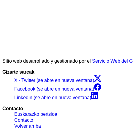
Sitio web desarrollado y gestionado por el
Servicio Web del 
Gizarte sareak
X - Twitter (se abre en nueva ventana)
Facebook (se abre en nueva ventana)
Linkedin (se abre en nueva ventana)
Contacto
Euskarazko bertsioa
Contacto
Volver arriba