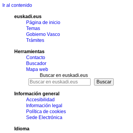
Ir al contenido
euskadi.eus
Página de inicio
Temas
Gobierno Vasco
Trámites
Herramientas
Contacto
Buscador
Mapa web
Buscar en euskadi.eus
Información general
Accesibilidad
Información legal
Política de cookies
Sede Electrónica
Idioma