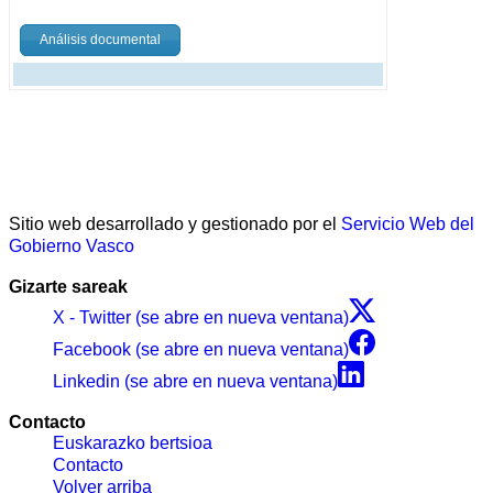
Análisis documental
Sitio web desarrollado y gestionado por el
Servicio Web del
Gobierno Vasco
Gizarte sareak
X - Twitter (se abre en nueva ventana)
Facebook (se abre en nueva ventana)
Linkedin (se abre en nueva ventana)
Contacto
Euskarazko bertsioa
Contacto
Volver arriba