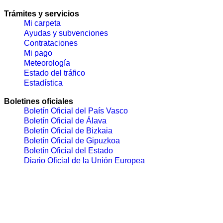
Trámites y servicios
Mi carpeta
Ayudas y subvenciones
Contrataciones
Mi pago
Meteorología
Estado del tráfico
Estadística
Boletines oficiales
Boletín Oficial del País Vasco
Boletín Oficial de Álava
Boletín Oficial de Bizkaia
Boletín Oficial de Gipuzkoa
Boletín Oficial del Estado
Diario Oficial de la Unión Europea