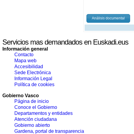
Análisis documental
Servicios mas demandados en Euskadi.eus
Información general
Contacto
Mapa web
Accesibilidad
Sede Electrónica
Información Legal
Política de cookies
Gobierno Vasco
Página de inicio
Conoce el Gobierno
Departamentos y entidades
Atención ciudadana
Gobierno abierto
Gardena, portal de transparencia