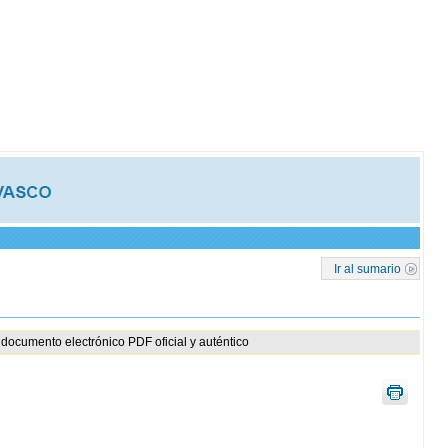
Ir al sumario
documento electrónico PDF oficial y auténtico