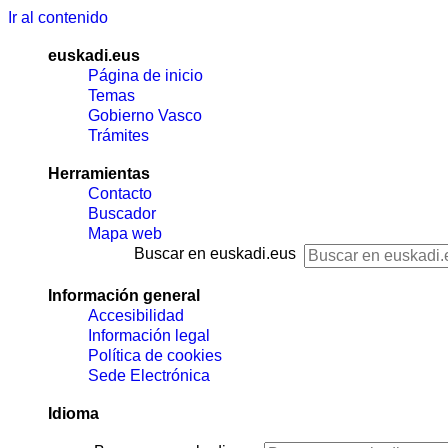
Ir al contenido
euskadi.eus
Página de inicio
Temas
Gobierno Vasco
Trámites
Herramientas
Contacto
Buscador
Mapa web
Buscar en euskadi.eus
Información general
Accesibilidad
Información legal
Política de cookies
Sede Electrónica
Idioma