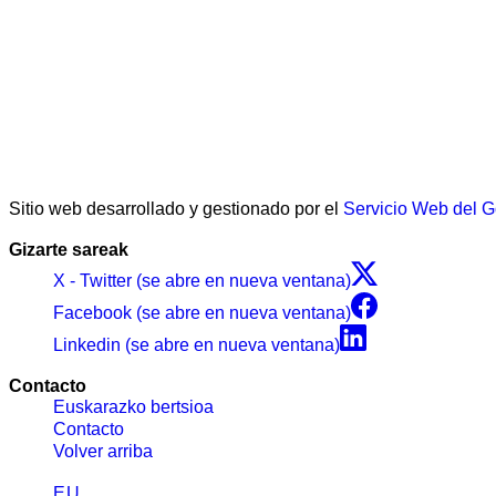
Sitio web desarrollado y gestionado por el
Servicio Web del 
Gizarte sareak
X - Twitter (se abre en nueva ventana)
Facebook (se abre en nueva ventana)
Linkedin (se abre en nueva ventana)
Contacto
Euskarazko bertsioa
Contacto
Volver arriba
EU