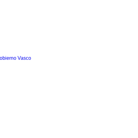
Gobierno Vasco