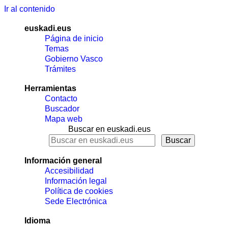
Ir al contenido
euskadi.eus
Página de inicio
Temas
Gobierno Vasco
Trámites
Herramientas
Contacto
Buscador
Mapa web
Buscar en euskadi.eus
Información general
Accesibilidad
Información legal
Política de cookies
Sede Electrónica
Idioma