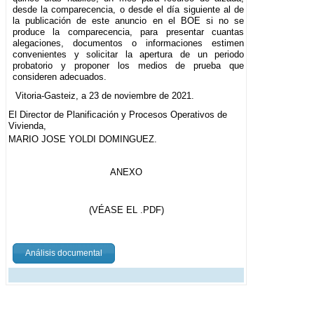
desde la comparecencia, o desde el día siguiente al de
la publicación de este anuncio en el BOE si no se
produce la comparecencia, para presentar cuantas
alegaciones, documentos o informaciones estimen
convenientes y solicitar la apertura de un periodo
probatorio y proponer los medios de prueba que
consideren adecuados.
Vitoria-Gasteiz, a 23 de noviembre de 2021.
El Director de Planificación y Procesos Operativos de
Vivienda,
MARIO JOSE YOLDI DOMINGUEZ.
ANEXO
(VÉASE EL .PDF)
Análisis documental