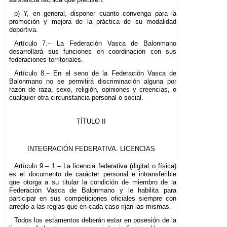
p) Y, en general, disponer cuanto convenga para la
promoción y mejora de la práctica de su modalidad
deportiva.
Artículo 7.– La Federación Vasca de Balonmano
desarrollará sus funciones en coordinación con sus
federaciones territoriales.
Artículo 8.– En el seno de la Federación Vasca de
Balonmano no se permitirá discriminación alguna por
razón de raza, sexo, religión, opiniones y creencias, o
cualquier otra circunstancia personal o social.
TÍTULO II
INTEGRACIÓN FEDERATIVA. LICENCIAS
Artículo 9.– 1.– La licencia federativa (digital o física)
es el documento de carácter personal e intransferible
que otorga a su titular la condición de miembro de la
Federación Vasca de Balonmano y le habilita para
participar en sus competiciones oficiales siempre con
arreglo a las reglas que en cada caso rijan las mismas.
Todos los estamentos deberán estar en posesión de la