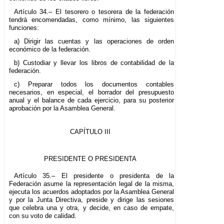
Artículo 34.– El tesorero o tesorera de la federación
tendrá encomendadas, como mínimo, las siguientes
funciones:
a) Dirigir las cuentas y las operaciones de orden
económico de la federación.
b) Custodiar y llevar los libros de contabilidad de la
federación.
c) Preparar todos los documentos contables
necesarios, en especial, el borrador del presupuesto
anual y el balance de cada ejercicio, para su posterior
aprobación por la Asamblea General.
CAPÍTULO III
PRESIDENTE O PRESIDENTA
Artículo 35.– El presidente o presidenta de la
Federación asume la representación legal de la misma,
ejecuta los acuerdos adoptados por la Asamblea General
y por la Junta Directiva, preside y dirige las sesiones
que celebra una y otra, y decide, en caso de empate,
con su voto de calidad.