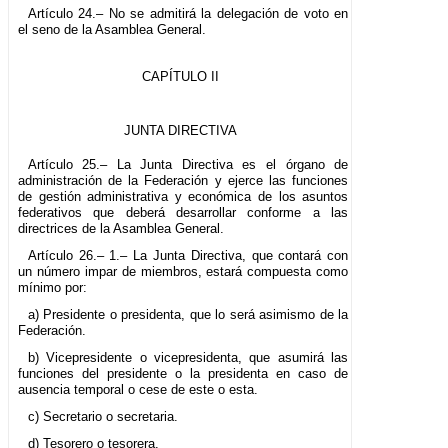
Artículo 24.– No se admitirá la delegación de voto en
el seno de la Asamblea General.
CAPÍTULO II
JUNTA DIRECTIVA
Artículo 25.– La Junta Directiva es el órgano de
administración de la Federación y ejerce las funciones
de gestión administrativa y económica de los asuntos
federativos que deberá desarrollar conforme a las
directrices de la Asamblea General.
Artículo 26.– 1.– La Junta Directiva, que contará con
un número impar de miembros, estará compuesta como
mínimo por:
a) Presidente o presidenta, que lo será asimismo de la
Federación.
b) Vicepresidente o vicepresidenta, que asumirá las
funciones del presidente o la presidenta en caso de
ausencia temporal o cese de este o esta.
c) Secretario o secretaria.
d) Tesorero o tesorera.