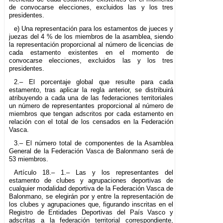
de convocarse elecciones, excluidos las y los tres
presidentes.
e) Una representación para los estamentos de jueces y
juezas del 4 % de los miembros de la asamblea, siendo
la representación proporcional al número de licencias de
cada estamento existentes en el momento de
convocarse elecciones, excluidos las y los tres
presidentes.
2.– El porcentaje global que resulte para cada
estamento, tras aplicar la regla anterior, se distribuirá
atribuyendo a cada una de las federaciones territoriales
un número de representantes proporcional al número de
miembros que tengan adscritos por cada estamento en
relación con el total de los censados en la Federación
Vasca.
3.– El número total de componentes de la Asamblea
General de la Federación Vasca de Balonmano será de
53 miembros.
Artículo 18.– 1.– Las y los representantes del
estamento de clubes y agrupaciones deportivas de
cualquier modalidad deportiva de la Federación Vasca de
Balonmano, se elegirán por y entre la representación de
los clubes y agrupaciones que, figurando inscritas en el
Registro de Entidades Deportivas del País Vasco y
adscritas a la federación territorial correspondiente,