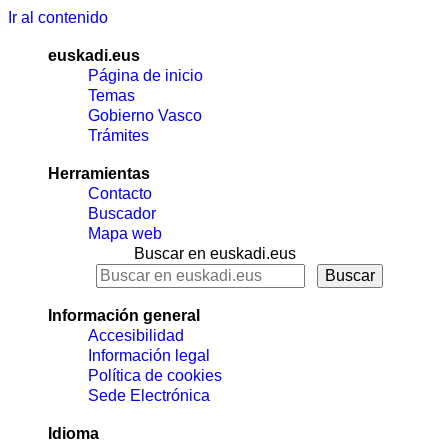
Ir al contenido
euskadi.eus
Página de inicio
Temas
Gobierno Vasco
Trámites
Herramientas
Contacto
Buscador
Mapa web
Buscar en euskadi.eus
Información general
Accesibilidad
Información legal
Política de cookies
Sede Electrónica
Idioma