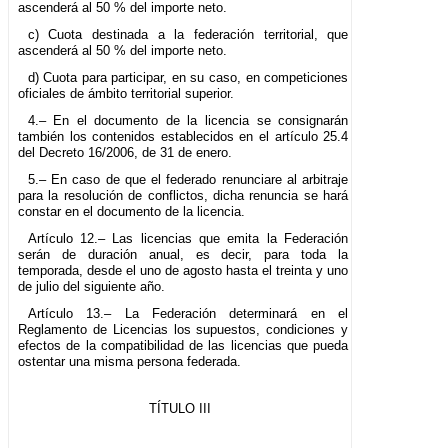
ascenderá al 50 % del importe neto.
c) Cuota destinada a la federación territorial, que
ascenderá al 50 % del importe neto.
d) Cuota para participar, en su caso, en competiciones
oficiales de ámbito territorial superior.
4.– En el documento de la licencia se consignarán
también los contenidos establecidos en el artículo 25.4
del Decreto 16/2006, de 31 de enero.
5.– En caso de que el federado renunciare al arbitraje
para la resolución de conflictos, dicha renuncia se hará
constar en el documento de la licencia.
Artículo 12.– Las licencias que emita la Federación
serán de duración anual, es decir, para toda la
temporada, desde el uno de agosto hasta el treinta y uno
de julio del siguiente año.
Artículo 13.– La Federación determinará en el
Reglamento de Licencias los supuestos, condiciones y
efectos de la compatibilidad de las licencias que pueda
ostentar una misma persona federada.
TÍTULO III