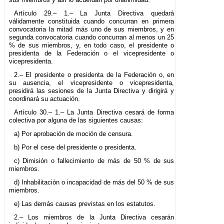
Artículo 29.– 1.– La Junta Directiva quedará
válidamente constituida cuando concurran en primera
convocatoria la mitad más uno de sus miembros, y en
segunda convocatoria cuando concurran al menos un 25
% de sus miembros, y, en todo caso, el presidente o
presidenta de la Federación o el vicepresidente o
vicepresidenta.
2.– El presidente o presidenta de la Federación o, en
su ausencia, el vicepresidente o vicepresidenta,
presidirá las sesiones de la Junta Directiva y dirigirá y
coordinará su actuación.
Artículo 30.– 1.– La Junta Directiva cesará de forma
colectiva por alguna de las siguientes causas:
a) Por aprobación de moción de censura.
b) Por el cese del presidente o presidenta.
c) Dimisión o fallecimiento de más de 50 % de sus
miembros.
d) Inhabilitación o incapacidad de más del 50 % de sus
miembros.
e) Las demás causas previstas en los estatutos.
2.– Los miembros de la Junta Directiva cesarán