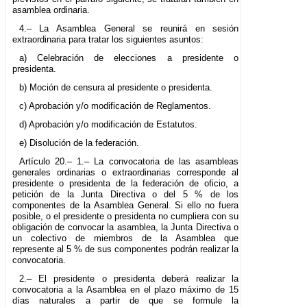
asamblea ordinaria.
4.– La Asamblea General se reunirá en sesión
extraordinaria para tratar los siguientes asuntos:
a) Celebración de elecciones a presidente o
presidenta.
b) Moción de censura al presidente o presidenta.
c) Aprobación y/o modificación de Reglamentos.
d) Aprobación y/o modificación de Estatutos.
e) Disolución de la federación.
Artículo 20.– 1.– La convocatoria de las asambleas
generales ordinarias o extraordinarias corresponde al
presidente o presidenta de la federación de oficio, a
petición de la Junta Directiva o del 5 % de los
componentes de la Asamblea General. Si ello no fuera
posible, o el presidente o presidenta no cumpliera con su
obligación de convocar la asamblea, la Junta Directiva o
un colectivo de miembros de la Asamblea que
represente al 5 % de sus componentes podrán realizar la
convocatoria.
2.– El presidente o presidenta deberá realizar la
convocatoria a la Asamblea en el plazo máximo de 15
días naturales a partir de que se formule la