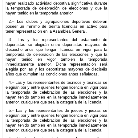
hayan realizado actividad deportiva significativa durante
la temporada de celebración de elecciones y que la
hayan tenido en la temporada anterior.
2.– Los clubes y agrupaciones deportivas deberán
poseer un mínimo de treinta licencias en activo para
tener representación en la Asamblea General.
3.– Las y los representantes del estamento de
deportistas se elegirán entre deportistas mayores de
dieciocho años que tengan licencia en vigor para la
temporada de celebración de las elecciones y que la
hayan tenido en vigor también la temporada
inmediatamente anterior. Dicha representación será
elegida por las y los deportistas mayores de dieciséis
años que cumplan las condiciones antes señaladas.
4.– Las y los representantes de técnicos y técnicas se
elegirán por y entre quienes tengan licencia en vigor para
la temporada de celebración de las elecciones y la
hayan tenido también en la temporada inmediatamente
anterior, cualquiera que sea la categoría de la licencia.
5.– Las y los representantes de jueces y juezas se
elegirán por y entre quienes tengan licencia en vigor para
la temporada de celebración de las elecciones y la
hayan tenido también en la temporada inmediatamente
anterior, cualquiera que sea la categoría de la licencia.