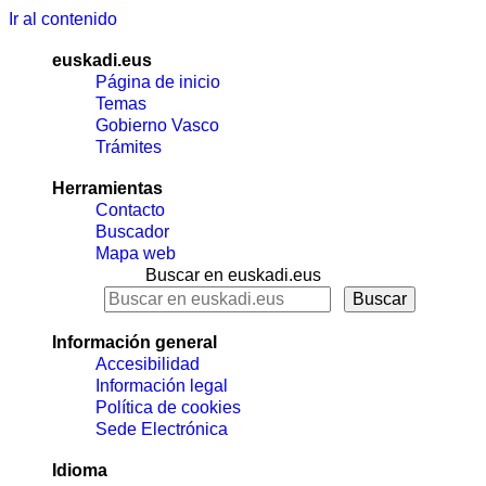
Ir al contenido
euskadi.eus
Página de inicio
Temas
Gobierno Vasco
Trámites
Herramientas
Contacto
Buscador
Mapa web
Buscar en euskadi.eus
Información general
Accesibilidad
Información legal
Política de cookies
Sede Electrónica
Idioma