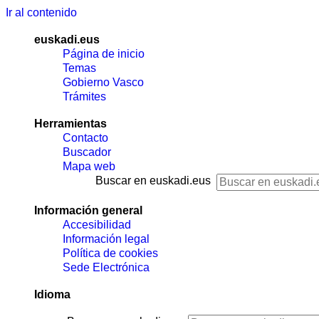
Ir al contenido
euskadi.eus
Página de inicio
Temas
Gobierno Vasco
Trámites
Herramientas
Contacto
Buscador
Mapa web
Buscar en euskadi.eus
Información general
Accesibilidad
Información legal
Política de cookies
Sede Electrónica
Idioma