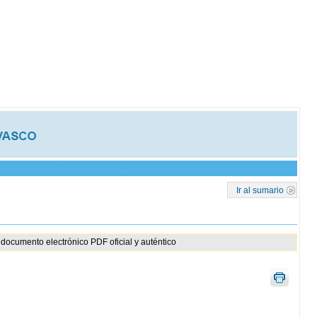
Ir al sumario
documento electrónico PDF oficial y auténtico