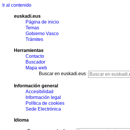
Ir al contenido
euskadi.eus
Página de inicio
Temas
Gobierno Vasco
Trámites
Herramientas
Contacto
Buscador
Mapa web
Buscar en euskadi.eus
Información general
Accesibilidad
Información legal
Política de cookies
Sede Electrónica
Idioma