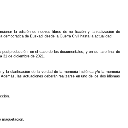
ionar la edición de nuevos libros de no ficción y la realización de
a democrática de Euskadi desde la Guerra Civil hasta la actualidad.
o postproducción, en el caso de los documentales, y en su fase final de
 a 31 de diciembre de 2021.
y la clarificación de la verdad de la memoria histórica y/o la memoria
. Además, las actuaciones deberán realizarse en uno de los dos idiomas
cción.
/o maquetación.