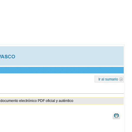
Ir al sumario
documento electrónico PDF oficial y auténtico