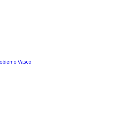
Gobierno Vasco