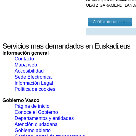
OLATZ GARAMENDI LAND
Análisis documental
Servicios mas demandados en Euskadi.eus
Información general
Contacto
Mapa web
Accesibilidad
Sede Electrónica
Información Legal
Política de cookies
Gobierno Vasco
Página de inicio
Conoce el Gobierno
Departamentos y entidades
Atención ciudadana
Gobierno abierto