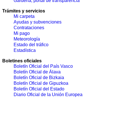
Gardena, portal de transparencia
Trámites y servicios
Mi carpeta
Ayudas y subvenciones
Contrataciones
Mi pago
Meteorología
Estado del tráfico
Estadística
Boletines oficiales
Boletín Oficial del País Vasco
Boletín Oficial de Álava
Boletín Oficial de Bizkaia
Boletín Oficial de Gipuzkoa
Boletín Oficial del Estado
Diario Oficial de la Unión Europea