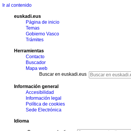
Ir al contenido
euskadi.eus
Página de inicio
Temas
Gobierno Vasco
Trámites
Herramientas
Contacto
Buscador
Mapa web
Buscar en euskadi.eus
Información general
Accesibilidad
Información legal
Política de cookies
Sede Electrónica
Idioma