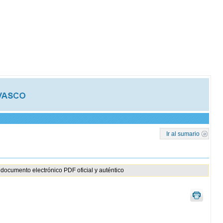
Ir al sumario
documento electrónico PDF oficial y auténtico