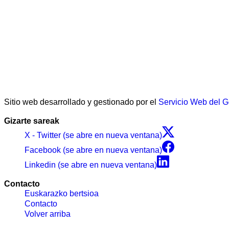
Sitio web desarrollado y gestionado por el
Servicio Web del 
Gizarte sareak
X - Twitter (se abre en nueva ventana)
Facebook (se abre en nueva ventana)
Linkedin (se abre en nueva ventana)
Contacto
Euskarazko bertsioa
Contacto
Volver arriba