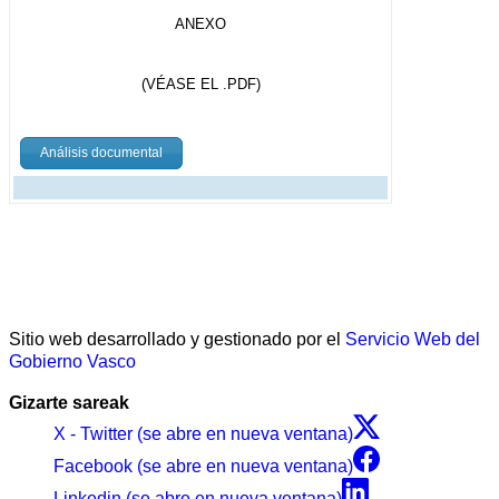
ANEXO
(VÉASE EL .PDF)
Análisis documental
Sitio web desarrollado y gestionado por el
Servicio Web del
Gobierno Vasco
Gizarte sareak
X - Twitter (se abre en nueva ventana)
Facebook (se abre en nueva ventana)
Linkedin (se abre en nueva ventana)