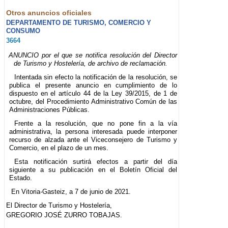
Otros anuncios oficiales
DEPARTAMENTO DE TURISMO, COMERCIO Y
CONSUMO
3664
ANUNCIO por el que se notifica resolución del Director
de Turismo y Hostelería, de archivo de reclamación.
Intentada sin efecto la notificación de la resolución, se
publica el presente anuncio en cumplimiento de lo
dispuesto en el artículo 44 de la Ley 39/2015, de 1 de
octubre, del Procedimiento Administrativo Común de las
Administraciones Públicas.
Frente a la resolución, que no pone fin a la vía
administrativa, la persona interesada puede interponer
recurso de alzada ante el Viceconsejero de Turismo y
Comercio, en el plazo de un mes.
Esta notificación surtirá efectos a partir del día
siguiente a su publicación en el Boletín Oficial del
Estado.
En Vitoria-Gasteiz, a 7 de junio de 2021.
El Director de Turismo y Hostelería,
GREGORIO JOSÉ ZURRO TOBAJAS.