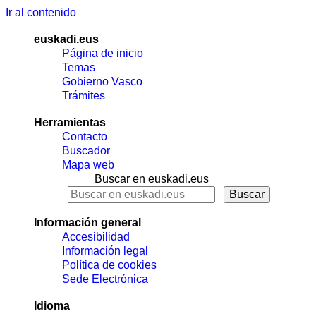
Ir al contenido
euskadi.eus
Página de inicio
Temas
Gobierno Vasco
Trámites
Herramientas
Contacto
Buscador
Mapa web
Buscar en euskadi.eus
Información general
Accesibilidad
Información legal
Política de cookies
Sede Electrónica
Idioma