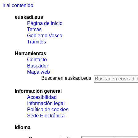
Ir al contenido
euskadi.eus
Página de inicio
Temas
Gobierno Vasco
Trámites
Herramientas
Contacto
Buscador
Mapa web
Buscar en euskadi.eus
Información general
Accesibilidad
Información legal
Política de cookies
Sede Electrónica
Idioma