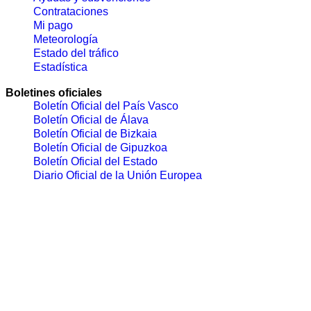
Contrataciones
Mi pago
Meteorología
Estado del tráfico
Estadística
Boletines oficiales
Boletín Oficial del País Vasco
Boletín Oficial de Álava
Boletín Oficial de Bizkaia
Boletín Oficial de Gipuzkoa
Boletín Oficial del Estado
Diario Oficial de la Unión Europea