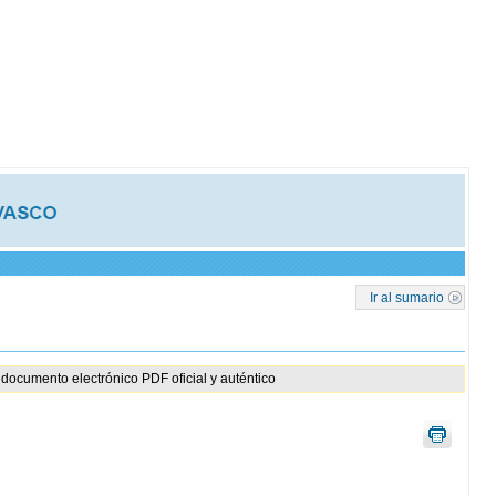
Ir al sumario
documento electrónico PDF oficial y auténtico