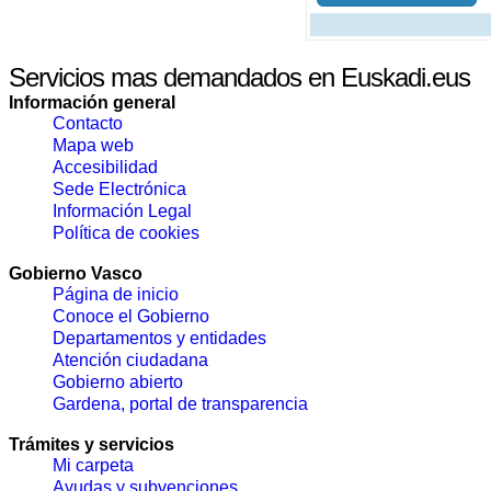
Servicios mas demandados en Euskadi.eus
Información general
Contacto
Mapa web
Accesibilidad
Sede Electrónica
Información Legal
Política de cookies
Gobierno Vasco
Página de inicio
Conoce el Gobierno
Departamentos y entidades
Atención ciudadana
Gobierno abierto
Gardena, portal de transparencia
Trámites y servicios
Mi carpeta
Ayudas y subvenciones