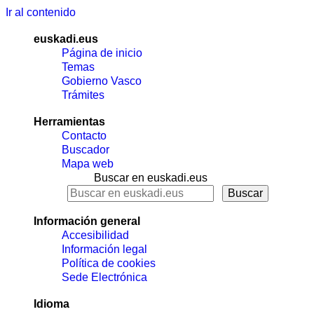
Ir al contenido
euskadi.eus
Página de inicio
Temas
Gobierno Vasco
Trámites
Herramientas
Contacto
Buscador
Mapa web
Buscar en euskadi.eus
Información general
Accesibilidad
Información legal
Política de cookies
Sede Electrónica
Idioma