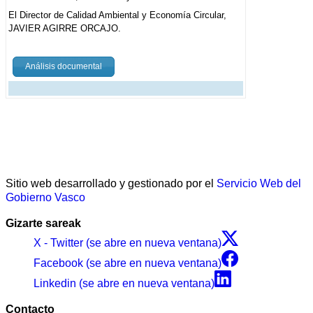
El Director de Calidad Ambiental y Economía Circular,
JAVIER AGIRRE ORCAJO.
Análisis documental
Sitio web desarrollado y gestionado por el
Servicio Web del
Gobierno Vasco
Gizarte sareak
X - Twitter (se abre en nueva ventana)
Facebook (se abre en nueva ventana)
Linkedin (se abre en nueva ventana)
Contacto