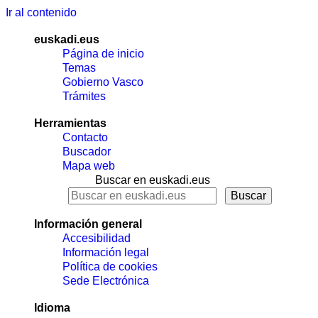
Ir al contenido
euskadi.eus
Página de inicio
Temas
Gobierno Vasco
Trámites
Herramientas
Contacto
Buscador
Mapa web
Buscar en euskadi.eus
Información general
Accesibilidad
Información legal
Política de cookies
Sede Electrónica
Idioma