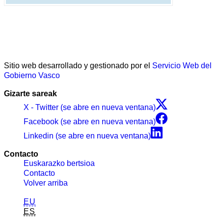
Sitio web desarrollado y gestionado por el
Servicio Web del
Gobierno Vasco
Gizarte sareak
X - Twitter (se abre en nueva ventana)
Facebook (se abre en nueva ventana)
Linkedin (se abre en nueva ventana)
Contacto
Euskarazko bertsioa
Contacto
Volver arriba
EU
ES