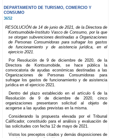
DEPARTAMENTO DE TURISMO, COMERCIO Y
CONSUMO
3652
RESOLUCIÓN de 14 de junio de 2021, de la Directora de
Kontsumobide-Instituto Vasco de Consumo, por la que
se otorgan subvenciones destinadas a Organizaciones
de Personas Consumidoras para sufragar los gastos
de funcionamiento y de asistencia jurídica, en el
ejercicio 2021.
Por Resolución de 9 de diciembre de 2020, de la
Directora de Kontsumobide, se hace pública la
convocatoria de ayudas económicas destinadas a las
Organizaciones de Personas Consumidoras para
sufragar los gastos de funcionamiento y de asistencia
jurídica en el ejercicio 2021.
Dentro del plazo establecido en el artículo 6 de la
Resolución de 9 de diciembre de 2020, cinco
organizaciones presentaron solicitud al objeto de
acogerse a las ayudas previstas en la misma.
Considerando la propuesta elevada por el Tribunal
Calificador, constituido para el análisis y evaluación de
las solicitudes con fecha 12 de mayo de 2021.
Vistos los preceptos citados y demás disposiciones de