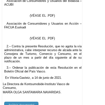
Asociación de Consumidores y Usuarios del Bidasoa –
ACUBI
(VÉASE EL .PDF)
Asociación de Consumidores y Usuarios en Acción –
FACUA Euskadi
(VÉASE EL .PDF)
2.– Contra la presente Resolución, que no agota la vía
administrativa, cabe interponer recurso de alzada ante la
Consejera de Turismo, Comercio y Consumo, en el
plazo de un mes a partir del día siguiente al de su
notificación.
3.– Ordenar la publicación de esta Resolución en el
Boletín Oficial del País Vasco.
En Vitoria-Gasteiz, a 14 de junio de 2021.
La Directora de Kontsumobide-Instituto Vasco de
Consumo,
MARÍA OLGA SANTAMARIA NAVARIDAS.
Análisis documental