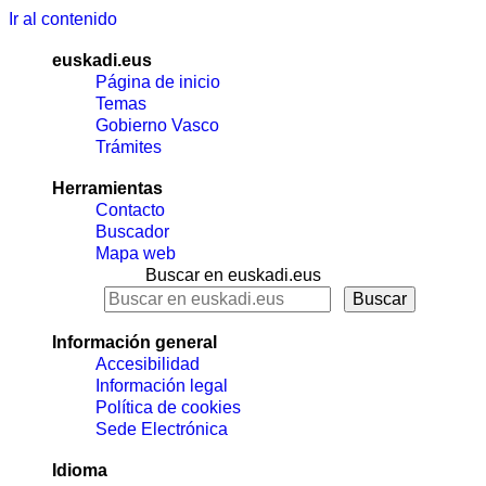
Ir al contenido
euskadi.eus
Página de inicio
Temas
Gobierno Vasco
Trámites
Herramientas
Contacto
Buscador
Mapa web
Buscar en euskadi.eus
Información general
Accesibilidad
Información legal
Política de cookies
Sede Electrónica
Idioma