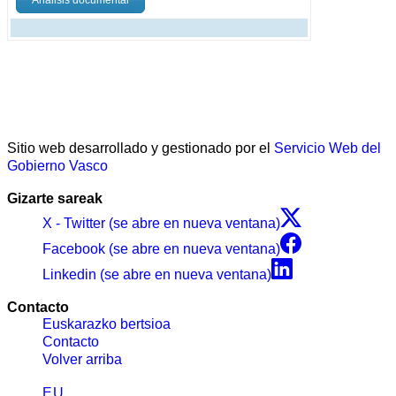
Sitio web desarrollado y gestionado por el
Servicio Web del
Gobierno Vasco
Gizarte sareak
X - Twitter (se abre en nueva ventana)
Facebook (se abre en nueva ventana)
Linkedin (se abre en nueva ventana)
Contacto
Euskarazko bertsioa
Contacto
Volver arriba
EU