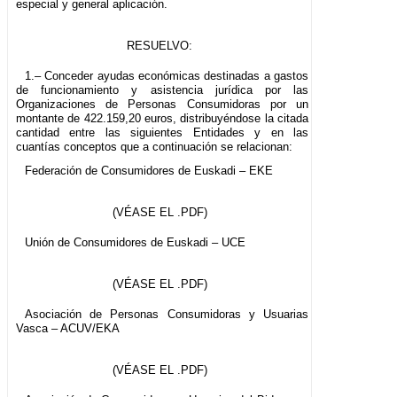
especial y general aplicación.
RESUELVO:
1.– Conceder ayudas económicas destinadas a gastos
de funcionamiento y asistencia jurídica por las
Organizaciones de Personas Consumidoras por un
montante de 422.159,20 euros, distribuyéndose la citada
cantidad entre las siguientes Entidades y en las
cuantías conceptos que a continuación se relacionan:
Federación de Consumidores de Euskadi – EKE
(VÉASE EL .PDF)
Unión de Consumidores de Euskadi – UCE
(VÉASE EL .PDF)
Asociación de Personas Consumidoras y Usuarias
Vasca – ACUV/EKA
(VÉASE EL .PDF)