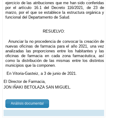
ejercicio de las atribuciones que me han sido conferidas
por el artículo 16.1 del Decreto 116/2021, de 23 de
marzo, por el que se establece la estructura orgánica y
funcional del Departamento de Salud.
RESUELVO:
Anunciar la no procedencia de convocar la creación de
nuevas oficinas de farmacia para el año 2021, una vez
analizadas las proporciones entre los habitantes y las
oficinas de farmacia en cada zona farmacéutica, así
como la distribución de las mismas entre los distintos
municipios que la componen.
En Vitoria-Gasteiz, a 3 de junio de 2021.
El Director de Farmacia,
JON IÑAKI BETOLAZA SAN MIGUEL.
Análisis documental