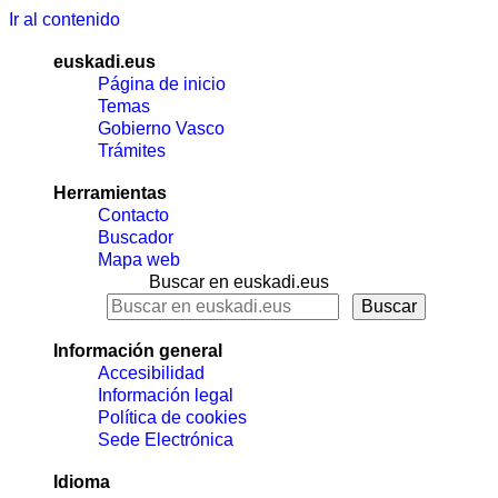
Ir al contenido
euskadi.eus
Página de inicio
Temas
Gobierno Vasco
Trámites
Herramientas
Contacto
Buscador
Mapa web
Buscar en euskadi.eus
Información general
Accesibilidad
Información legal
Política de cookies
Sede Electrónica
Idioma