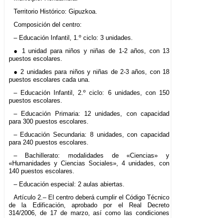
Territorio Histórico: Gipuzkoa.
Composición del centro:
– Educación Infantil, 1.º ciclo: 3 unidades.
● 1 unidad para niños y niñas de 1-2 años, con 13
puestos escolares.
● 2 unidades para niños y niñas de 2-3 años, con 18
puestos escolares cada una.
– Educación Infantil, 2.º ciclo: 6 unidades, con 150
puestos escolares.
– Educación Primaria: 12 unidades, con capacidad
para 300 puestos escolares.
– Educación Secundaria: 8 unidades, con capacidad
para 240 puestos escolares.
– Bachillerato: modalidades de «Ciencias» y
«Humanidades y Ciencias Sociales», 4 unidades, con
140 puestos escolares.
– Educación especial: 2 aulas abiertas.
Artículo 2.– El centro deberá cumplir el Código Técnico
de la Edificación, aprobado por el Real Decreto
314/2006, de 17 de marzo, así como las condiciones