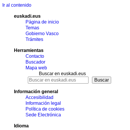
Ir al contenido
euskadi.eus
Página de inicio
Temas
Gobierno Vasco
Trámites
Herramientas
Contacto
Buscador
Mapa web
Buscar en euskadi.eus
Información general
Accesibilidad
Información legal
Política de cookies
Sede Electrónica
Idioma