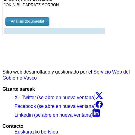
JOKIN BILDARRATZ SORRON.
Análisis documental
Sitio web desarrollado y gestionado por el
Servicio Web del
Gobierno Vasco
Gizarte sareak
X - Twitter (se abre en nueva ventana)
Facebook (se abre en nueva ventana)
Linkedin (se abre en nueva ventana)
Contacto
Euskarazko bertsioa