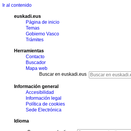
Ir al contenido
euskadi.eus
Página de inicio
Temas
Gobierno Vasco
Trámites
Herramientas
Contacto
Buscador
Mapa web
Buscar en euskadi.eus
Información general
Accesibilidad
Información legal
Política de cookies
Sede Electrónica
Idioma