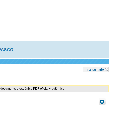
Ir al sumario
documento electrónico PDF oficial y auténtico