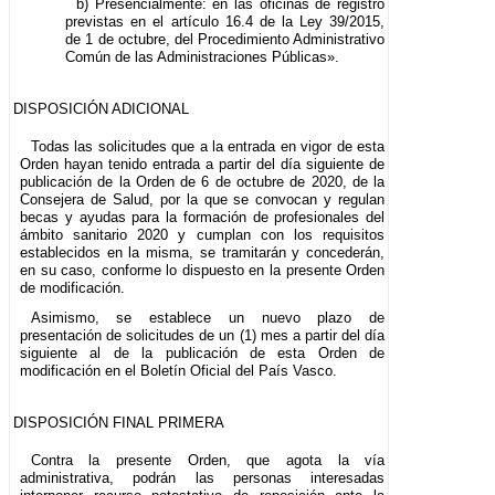
b) Presencialmente: en las oficinas de registro
previstas en el artículo 16.4 de la Ley 39/2015,
de 1 de octubre, del Procedimiento Administrativo
Común de las Administraciones Públicas».
DISPOSICIÓN ADICIONAL
Todas las solicitudes que a la entrada en vigor de esta
Orden hayan tenido entrada a partir del día siguiente de
publicación de la Orden de 6 de octubre de 2020, de la
Consejera de Salud, por la que se convocan y regulan
becas y ayudas para la formación de profesionales del
ámbito sanitario 2020 y cumplan con los requisitos
establecidos en la misma, se tramitarán y concederán,
en su caso, conforme lo dispuesto en la presente Orden
de modificación.
Asimismo, se establece un nuevo plazo de
presentación de solicitudes de un (1) mes a partir del día
siguiente al de la publicación de esta Orden de
modificación en el Boletín Oficial del País Vasco.
DISPOSICIÓN FINAL PRIMERA
Contra la presente Orden, que agota la vía
administrativa, podrán las personas interesadas