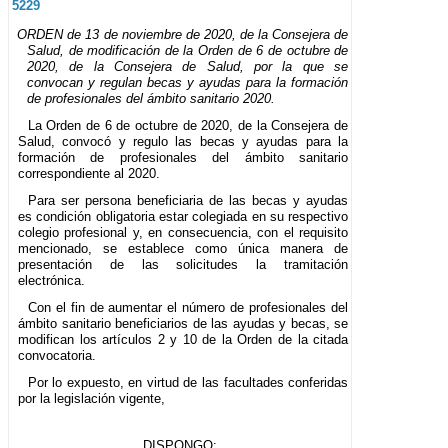
5229
ORDEN de 13 de noviembre de 2020, de la Consejera de
Salud, de modificación de la Orden de 6 de octubre de
2020, de la Consejera de Salud, por la que se
convocan y regulan becas y ayudas para la formación
de profesionales del ámbito sanitario 2020.
La Orden de 6 de octubre de 2020, de la Consejera de
Salud, convocó y regulo las becas y ayudas para la
formación de profesionales del ámbito sanitario
correspondiente al 2020.
Para ser persona beneficiaria de las becas y ayudas
es condición obligatoria estar colegiada en su respectivo
colegio profesional y, en consecuencia, con el requisito
mencionado, se establece como única manera de
presentación de las solicitudes la tramitación
electrónica.
Con el fin de aumentar el número de profesionales del
ámbito sanitario beneficiarios de las ayudas y becas, se
modifican los artículos 2 y 10 de la Orden de la citada
convocatoria.
Por lo expuesto, en virtud de las facultades conferidas
por la legislación vigente,
DISPONGO: