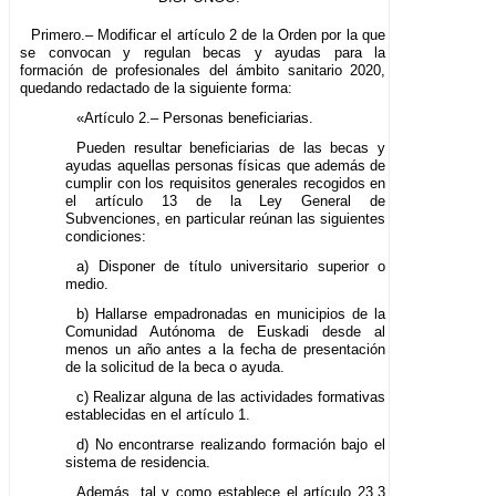
Primero.– Modificar el artículo 2 de la Orden por la que
se convocan y regulan becas y ayudas para la
formación de profesionales del ámbito sanitario 2020,
quedando redactado de la siguiente forma:
«Artículo 2.– Personas beneficiarias.
Pueden resultar beneficiarias de las becas y
ayudas aquellas personas físicas que además de
cumplir con los requisitos generales recogidos en
el artículo 13 de la Ley General de
Subvenciones, en particular reúnan las siguientes
condiciones:
a) Disponer de título universitario superior o
medio.
b) Hallarse empadronadas en municipios de la
Comunidad Autónoma de Euskadi desde al
menos un año antes a la fecha de presentación
de la solicitud de la beca o ayuda.
c) Realizar alguna de las actividades formativas
establecidas en el artículo 1.
d) No encontrarse realizando formación bajo el
sistema de residencia.
Además, tal y como establece el artículo 23.3