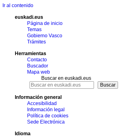
Ir al contenido
euskadi.eus
Página de inicio
Temas
Gobierno Vasco
Trámites
Herramientas
Contacto
Buscador
Mapa web
Buscar en euskadi.eus
Información general
Accesibilidad
Información legal
Política de cookies
Sede Electrónica
Idioma