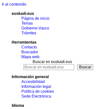
Ir al contenido
euskadi.eus
Página de inicio
Temas
Gobierno Vasco
Trámites
Herramientas
Contacto
Buscador
Mapa web
Buscar en euskadi.eus
Información general
Accesibilidad
Información legal
Política de cookies
Sede Electrónica
Idioma