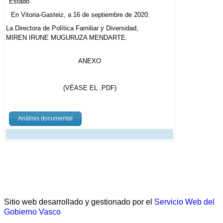
Estado.
En Vitoria-Gasteiz, a 16 de septiembre de 2020.
La Directora de Política Familiar y Diversidad,
MIREN IRUNE MUGURUZA MENDARTE.
ANEXO
(VÉASE EL .PDF)
Análisis documental
Sitio web desarrollado y gestionado por el
Servicio Web del
Gobierno Vasco