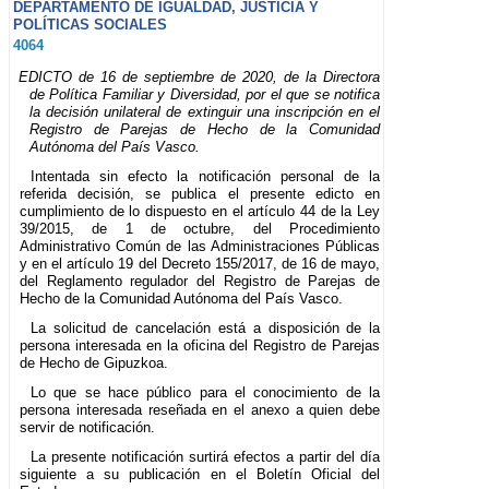
DEPARTAMENTO DE IGUALDAD, JUSTICIA Y
POLÍTICAS SOCIALES
4064
EDICTO de 16 de septiembre de 2020, de la Directora
de Política Familiar y Diversidad, por el que se notifica
la decisión unilateral de extinguir una inscripción en el
Registro de Parejas de Hecho de la Comunidad
Autónoma del País Vasco.
Intentada sin efecto la notificación personal de la
referida decisión, se publica el presente edicto en
cumplimiento de lo dispuesto en el artículo 44 de la Ley
39/2015, de 1 de octubre, del Procedimiento
Administrativo Común de las Administraciones Públicas
y en el artículo 19 del Decreto 155/2017, de 16 de mayo,
del Reglamento regulador del Registro de Parejas de
Hecho de la Comunidad Autónoma del País Vasco.
La solicitud de cancelación está a disposición de la
persona interesada en la oficina del Registro de Parejas
de Hecho de Gipuzkoa.
Lo que se hace público para el conocimiento de la
persona interesada reseñada en el anexo a quien debe
servir de notificación.
La presente notificación surtirá efectos a partir del día
siguiente a su publicación en el Boletín Oficial del