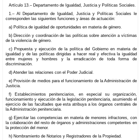
Artículo 13.– Departamento de Igualdad, Justicia y Políticas Sociales.
1.– Al Departamento de Igualdad, Justicia y Políticas Sociales le
corresponden las siguientes funciones y áreas de actuación:
a) Política de igualdad de oportunidades en materia de género.
b) Dirección y coordinación de las políticas sobre atención a víctimas
de la violencia de género.
c) Propuesta y ejecución de la política del Gobierno en materia de
igualdad y de las políticas dirigidas a hacer real y efectiva la igualdad
entre mujeres y hombres y la erradicación de toda forma de
discriminación.
d) Atender las relaciones con el Poder Judicial.
e) Provisión de medios para el funcionamiento de la Administración de
Justicia.
f) Establecimientos penitenciarios, en especial su organización,
funcionamiento y ejecución de la legislación penitenciaria, asumiendo el
ejercicio de las facultades que esta atribuya a los órganos centrales de
la Administración penitenciaria.
g) Ejercitar las competencias en materia de menores infractores, con
la colaboración del resto de órganos y administraciones competentes en
la protección del menor.
h) Nombramiento de Notarios y Registradores de la Propiedad.