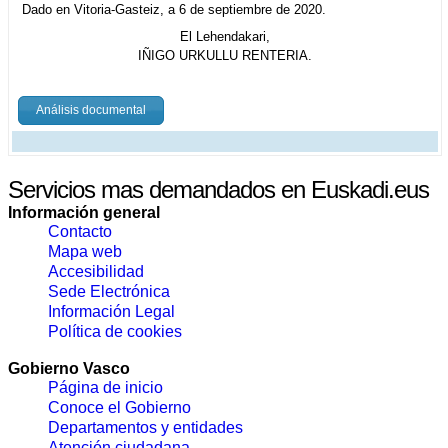
Dado en Vitoria-Gasteiz, a 6 de septiembre de 2020.
El Lehendakari,
IÑIGO URKULLU RENTERIA.
Análisis documental
Servicios mas demandados en Euskadi.eus
Información general
Contacto
Mapa web
Accesibilidad
Sede Electrónica
Información Legal
Política de cookies
Gobierno Vasco
Página de inicio
Conoce el Gobierno
Departamentos y entidades
Atención ciudadana