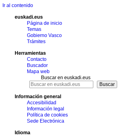
Ir al contenido
euskadi.eus
Página de inicio
Temas
Gobierno Vasco
Trámites
Herramientas
Contacto
Buscador
Mapa web
Buscar en euskadi.eus
Información general
Accesibilidad
Información legal
Política de cookies
Sede Electrónica
Idioma