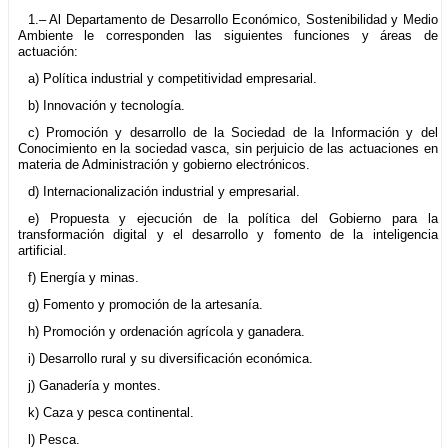
1.– Al Departamento de Desarrollo Económico, Sostenibilidad y Medio
Ambiente le corresponden las siguientes funciones y áreas de
actuación:
a) Política industrial y competitividad empresarial.
b) Innovación y tecnología.
c) Promoción y desarrollo de la Sociedad de la Información y del
Conocimiento en la sociedad vasca, sin perjuicio de las actuaciones en
materia de Administración y gobierno electrónicos.
d) Internacionalización industrial y empresarial.
e) Propuesta y ejecución de la política del Gobierno para la
transformación digital y el desarrollo y fomento de la inteligencia
artificial.
f) Energía y minas.
g) Fomento y promoción de la artesanía.
h) Promoción y ordenación agrícola y ganadera.
i) Desarrollo rural y su diversificación económica.
j) Ganadería y montes.
k) Caza y pesca continental.
l) Pesca.