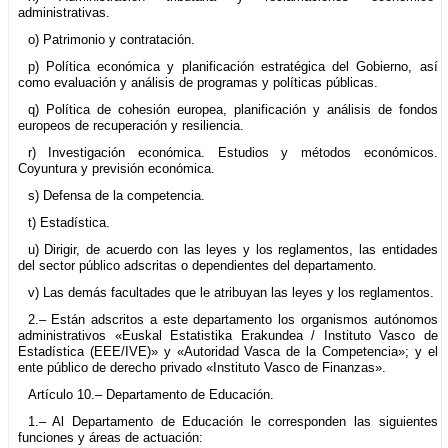
administrativas.
o) Patrimonio y contratación.
p) Política económica y planificación estratégica del Gobierno, así
como evaluación y análisis de programas y políticas públicas.
q) Política de cohesión europea, planificación y análisis de fondos
europeos de recuperación y resiliencia.
r) Investigación económica. Estudios y métodos económicos.
Coyuntura y previsión económica.
s) Defensa de la competencia.
t) Estadística.
u) Dirigir, de acuerdo con las leyes y los reglamentos, las entidades
del sector público adscritas o dependientes del departamento.
v) Las demás facultades que le atribuyan las leyes y los reglamentos.
2.– Están adscritos a este departamento los organismos autónomos
administrativos «Euskal Estatistika Erakundea / Instituto Vasco de
Estadística (EEE/IVE)» y «Autoridad Vasca de la Competencia»; y el
ente público de derecho privado «Instituto Vasco de Finanzas».
Artículo 10.– Departamento de Educación.
1.– Al Departamento de Educación le corresponden las siguientes
funciones y áreas de actuación: