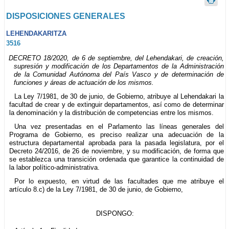
DISPOSICIONES GENERALES
LEHENDAKARITZA
3516
DECRETO 18/2020, de 6 de septiembre, del Lehendakari, de creación,
supresión y modificación de los Departamentos de la Administración
de la Comunidad Autónoma del País Vasco y de determinación de
funciones y áreas de actuación de los mismos.
La Ley 7/1981, de 30 de junio, de Gobierno, atribuye al Lehendakari la
facultad de crear y de extinguir departamentos, así como de determinar
la denominación y la distribución de competencias entre los mismos.
Una vez presentadas en el Parlamento las líneas generales del
Programa de Gobierno, es preciso realizar una adecuación de la
estructura departamental aprobada para la pasada legislatura, por el
Decreto 24/2016, de 26 de noviembre, y su modificación, de forma que
se establezca una transición ordenada que garantice la continuidad de
la labor político-administrativa.
Por lo expuesto, en virtud de las facultades que me atribuye el
artículo 8.c) de la Ley 7/1981, de 30 de junio, de Gobierno,
DISPONGO: