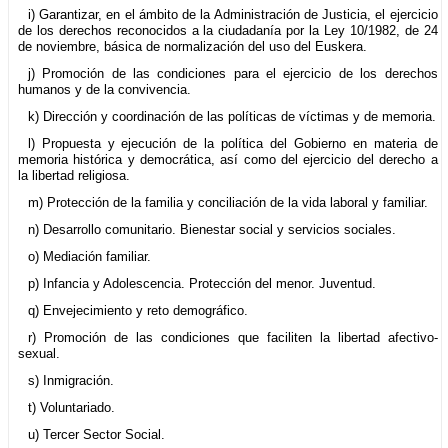
i) Garantizar, en el ámbito de la Administración de Justicia, el ejercicio
de los derechos reconocidos a la ciudadanía por la Ley 10/1982, de 24
de noviembre, básica de normalización del uso del Euskera.
j) Promoción de las condiciones para el ejercicio de los derechos
humanos y de la convivencia.
k) Dirección y coordinación de las políticas de víctimas y de memoria.
l) Propuesta y ejecución de la política del Gobierno en materia de
memoria histórica y democrática, así como del ejercicio del derecho a
la libertad religiosa.
m) Protección de la familia y conciliación de la vida laboral y familiar.
n) Desarrollo comunitario. Bienestar social y servicios sociales.
o) Mediación familiar.
p) Infancia y Adolescencia. Protección del menor. Juventud.
q) Envejecimiento y reto demográfico.
r) Promoción de las condiciones que faciliten la libertad afectivo-
sexual.
s) Inmigración.
t) Voluntariado.
u) Tercer Sector Social.