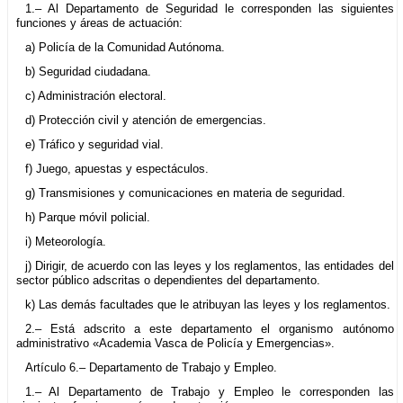
1.– Al Departamento de Seguridad le corresponden las siguientes
funciones y áreas de actuación:
a) Policía de la Comunidad Autónoma.
b) Seguridad ciudadana.
c) Administración electoral.
d) Protección civil y atención de emergencias.
e) Tráfico y seguridad vial.
f) Juego, apuestas y espectáculos.
g) Transmisiones y comunicaciones en materia de seguridad.
h) Parque móvil policial.
i) Meteorología.
j) Dirigir, de acuerdo con las leyes y los reglamentos, las entidades del
sector público adscritas o dependientes del departamento.
k) Las demás facultades que le atribuyan las leyes y los reglamentos.
2.– Está adscrito a este departamento el organismo autónomo
administrativo «Academia Vasca de Policía y Emergencias».
Artículo 6.– Departamento de Trabajo y Empleo.
1.– Al Departamento de Trabajo y Empleo le corresponden las