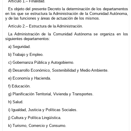
Artículo 1.– Finalidad.
Es objeto del presente Decreto la determinación de los departamentos
en los que se estructura la Administración de la Comunidad Autónoma,
y de las funciones y áreas de actuación de los mismos.
Artículo 2.– Estructura de la Administración.
La Administración de la Comunidad Autónoma se organiza en los
siguientes departamentos:
a) Seguridad.
b) Trabajo y Empleo.
c) Gobernanza Pública y Autogobierno.
d) Desarrollo Económico, Sostenibilidad y Medio Ambiente.
e) Economía y Hacienda.
f) Educación.
g) Planificación Territorial, Vivienda y Transportes.
h) Salud.
i) Igualdad, Justicia y Políticas Sociales.
j) Cultura y Política Lingüística.
k) Turismo, Comercio y Consumo.