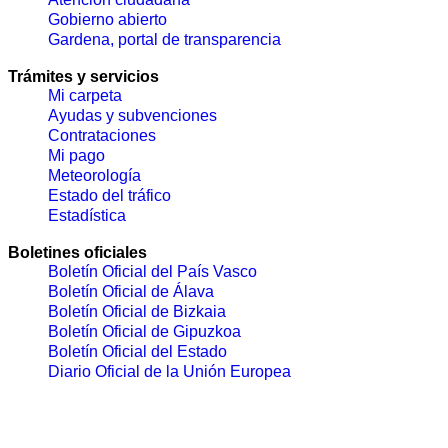
Gobierno abierto
Gardena, portal de transparencia
Trámites y servicios
Mi carpeta
Ayudas y subvenciones
Contrataciones
Mi pago
Meteorología
Estado del tráfico
Estadística
Boletines oficiales
Boletín Oficial del País Vasco
Boletín Oficial de Álava
Boletín Oficial de Bizkaia
Boletín Oficial de Gipuzkoa
Boletín Oficial del Estado
Diario Oficial de la Unión Europea