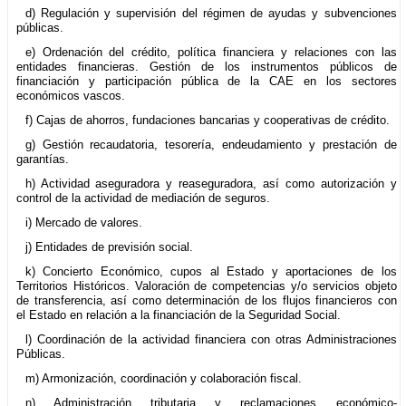
d) Regulación y supervisión del régimen de ayudas y subvenciones
públicas.
e) Ordenación del crédito, política financiera y relaciones con las
entidades financieras. Gestión de los instrumentos públicos de
financiación y participación pública de la CAE en los sectores
económicos vascos.
f) Cajas de ahorros, fundaciones bancarias y cooperativas de crédito.
g) Gestión recaudatoria, tesorería, endeudamiento y prestación de
garantías.
h) Actividad aseguradora y reaseguradora, así como autorización y
control de la actividad de mediación de seguros.
i) Mercado de valores.
j) Entidades de previsión social.
k) Concierto Económico, cupos al Estado y aportaciones de los
Territorios Históricos. Valoración de competencias y/o servicios objeto
de transferencia, así como determinación de los flujos financieros con
el Estado en relación a la financiación de la Seguridad Social.
l) Coordinación de la actividad financiera con otras Administraciones
Públicas.
m) Armonización, coordinación y colaboración fiscal.
n) Administración tributaria y reclamaciones económico-