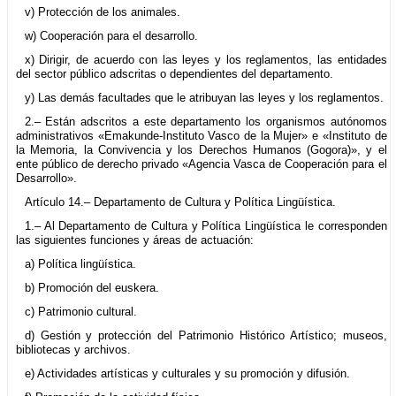
v) Protección de los animales.
w) Cooperación para el desarrollo.
x) Dirigir, de acuerdo con las leyes y los reglamentos, las entidades
del sector público adscritas o dependientes del departamento.
y) Las demás facultades que le atribuyan las leyes y los reglamentos.
2.– Están adscritos a este departamento los organismos autónomos
administrativos «Emakunde-Instituto Vasco de la Mujer» e «Instituto de
la Memoria, la Convivencia y los Derechos Humanos (Gogora)», y el
ente público de derecho privado «Agencia Vasca de Cooperación para el
Desarrollo».
Artículo 14.– Departamento de Cultura y Política Lingüística.
1.– Al Departamento de Cultura y Política Lingüística le corresponden
las siguientes funciones y áreas de actuación:
a) Política lingüística.
b) Promoción del euskera.
c) Patrimonio cultural.
d) Gestión y protección del Patrimonio Histórico Artístico; museos,
bibliotecas y archivos.
e) Actividades artísticas y culturales y su promoción y difusión.