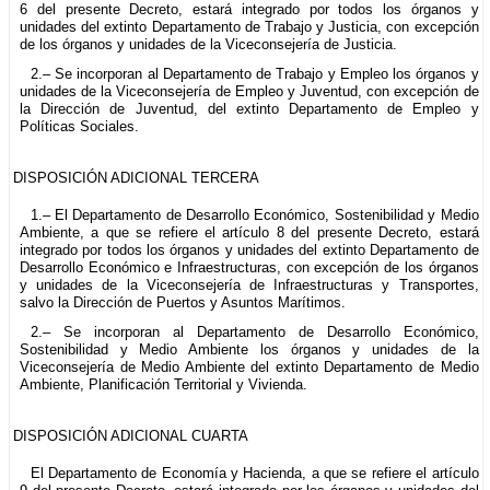
6 del presente Decreto, estará integrado por todos los órganos y
unidades del extinto Departamento de Trabajo y Justicia, con excepción
de los órganos y unidades de la Viceconsejería de Justicia.
2.– Se incorporan al Departamento de Trabajo y Empleo los órganos y
unidades de la Viceconsejería de Empleo y Juventud, con excepción de
la Dirección de Juventud, del extinto Departamento de Empleo y
Políticas Sociales.
DISPOSICIÓN ADICIONAL TERCERA
1.– El Departamento de Desarrollo Económico, Sostenibilidad y Medio
Ambiente, a que se refiere el artículo 8 del presente Decreto, estará
integrado por todos los órganos y unidades del extinto Departamento de
Desarrollo Económico e Infraestructuras, con excepción de los órganos
y unidades de la Viceconsejería de Infraestructuras y Transportes,
salvo la Dirección de Puertos y Asuntos Marítimos.
2.– Se incorporan al Departamento de Desarrollo Económico,
Sostenibilidad y Medio Ambiente los órganos y unidades de la
Viceconsejería de Medio Ambiente del extinto Departamento de Medio
Ambiente, Planificación Territorial y Vivienda.
DISPOSICIÓN ADICIONAL CUARTA
El Departamento de Economía y Hacienda, a que se refiere el artículo