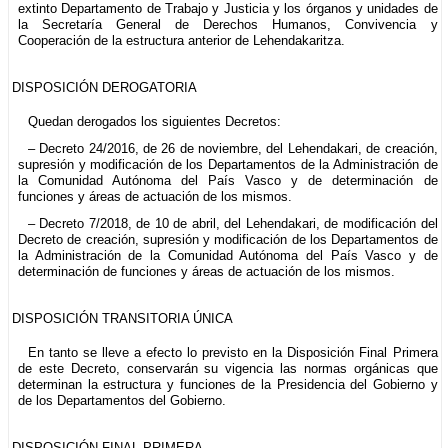
extinto Departamento de Trabajo y Justicia y los órganos y unidades de
la Secretaría General de Derechos Humanos, Convivencia y
Cooperación de la estructura anterior de Lehendakaritza.
DISPOSICIÓN DEROGATORIA
Quedan derogados los siguientes Decretos:
– Decreto 24/2016, de 26 de noviembre, del Lehendakari, de creación,
supresión y modificación de los Departamentos de la Administración de
la Comunidad Autónoma del País Vasco y de determinación de
funciones y áreas de actuación de los mismos.
– Decreto 7/2018, de 10 de abril, del Lehendakari, de modificación del
Decreto de creación, supresión y modificación de los Departamentos de
la Administración de la Comunidad Autónoma del País Vasco y de
determinación de funciones y áreas de actuación de los mismos.
DISPOSICIÓN TRANSITORIA ÚNICA
En tanto se lleve a efecto lo previsto en la Disposición Final Primera
de este Decreto, conservarán su vigencia las normas orgánicas que
determinan la estructura y funciones de la Presidencia del Gobierno y
de los Departamentos del Gobierno.
DISPOSICIÓN FINAL PRIMERA