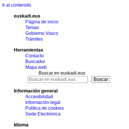
Ir al contenido
euskadi.eus
Página de inicio
Temas
Gobierno Vasco
Trámites
Herramientas
Contacto
Buscador
Mapa web
Buscar en euskadi.eus
Información general
Accesibilidad
Información legal
Política de cookies
Sede Electrónica
Idioma