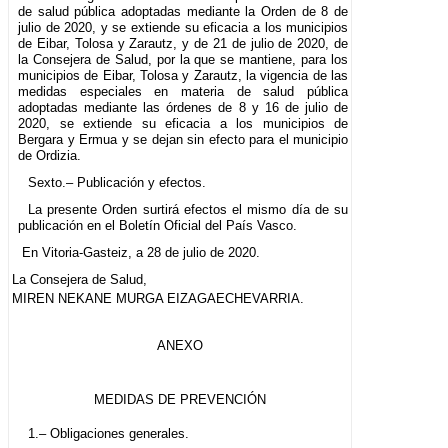
de salud pública adoptadas mediante la Orden de 8 de
julio de 2020, y se extiende su eficacia a los municipios
de Eibar, Tolosa y Zarautz, y de 21 de julio de 2020, de
la Consejera de Salud, por la que se mantiene, para los
municipios de Eibar, Tolosa y Zarautz, la vigencia de las
medidas especiales en materia de salud pública
adoptadas mediante las órdenes de 8 y 16 de julio de
2020, se extiende su eficacia a los municipios de
Bergara y Ermua y se dejan sin efecto para el municipio
de Ordizia.
Sexto.– Publicación y efectos.
La presente Orden surtirá efectos el mismo día de su
publicación en el Boletín Oficial del País Vasco.
En Vitoria-Gasteiz, a 28 de julio de 2020.
La Consejera de Salud,
MIREN NEKANE MURGA EIZAGAECHEVARRIA.
ANEXO
MEDIDAS DE PREVENCIÓN
1.– Obligaciones generales.