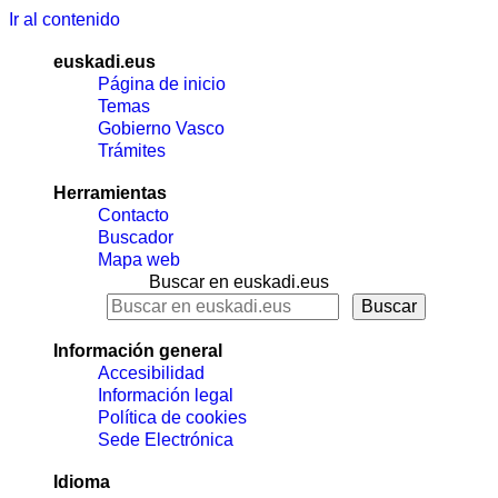
Ir al contenido
euskadi.eus
Página de inicio
Temas
Gobierno Vasco
Trámites
Herramientas
Contacto
Buscador
Mapa web
Buscar en euskadi.eus
Información general
Accesibilidad
Información legal
Política de cookies
Sede Electrónica
Idioma