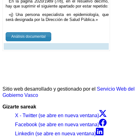
En la página 2020/1989 (7/8), en el resuelvo décimo,
hay que suprimir el siguiente apartado por estar repetido:
«j) Una persona especialista en epidemiología, que
será designada por la Dirección de Salud Pública.»
Análisis documental
Sitio web desarrollado y gestionado por el
Servicio Web del
Gobierno Vasco
Gizarte sareak
X - Twitter (se abre en nueva ventana)
Facebook (se abre en nueva ventana)
Linkedin (se abre en nueva ventana)