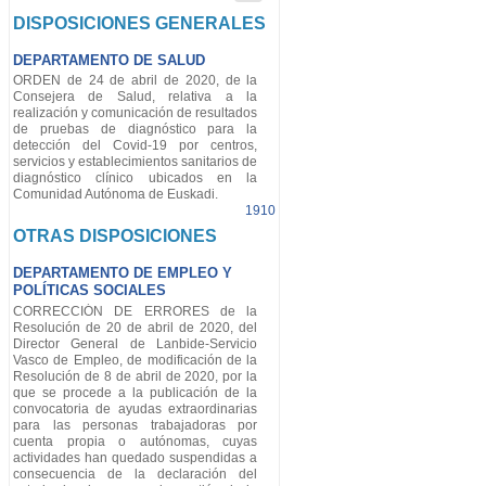
DISPOSICIONES GENERALES
DEPARTAMENTO DE SALUD
ORDEN de 24 de abril de 2020, de la
Consejera de Salud, relativa a la
realización y comunicación de resultados
de pruebas de diagnóstico para la
detección del Covid-19 por centros,
servicios y establecimientos sanitarios de
diagnóstico clínico ubicados en la
Comunidad Autónoma de Euskadi.
1910
OTRAS DISPOSICIONES
DEPARTAMENTO DE EMPLEO Y
POLÍTICAS SOCIALES
CORRECCIÓN DE ERRORES de la
Resolución de 20 de abril de 2020, del
Director General de Lanbide-Servicio
Vasco de Empleo, de modificación de la
Resolución de 8 de abril de 2020, por la
que se procede a la publicación de la
convocatoria de ayudas extraordinarias
para las personas trabajadoras por
cuenta propia o autónomas, cuyas
actividades han quedado suspendidas a
consecuencia de la declaración del