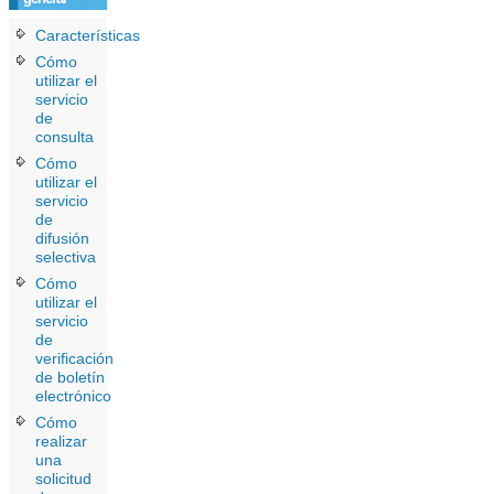
Características
Cómo
utilizar el
servicio
de
consulta
Cómo
utilizar el
servicio
de
difusión
selectiva
Cómo
utilizar el
servicio
de
verificación
de boletín
electrónico
Cómo
realizar
una
solicitud