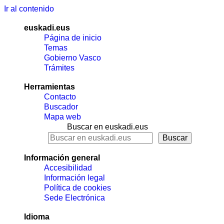
Ir al contenido
euskadi.eus
Página de inicio
Temas
Gobierno Vasco
Trámites
Herramientas
Contacto
Buscador
Mapa web
Buscar en euskadi.eus
Información general
Accesibilidad
Información legal
Política de cookies
Sede Electrónica
Idioma