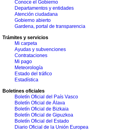
Conoce el Gobierno
Departamentos y entidades
Atención ciudadana
Gobierno abierto
Gardena, portal de transparencia
Trámites y servicios
Mi carpeta
Ayudas y subvenciones
Contrataciones
Mi pago
Meteorología
Estado del tráfico
Estadística
Boletines oficiales
Boletín Oficial del País Vasco
Boletín Oficial de Álava
Boletín Oficial de Bizkaia
Boletín Oficial de Gipuzkoa
Boletín Oficial del Estado
Diario Oficial de la Unión Europea