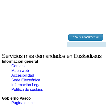
Análisis documental
Servicios mas demandados en Euskadi.eus
Información general
Contacto
Mapa web
Accesibilidad
Sede Electrónica
Información Legal
Política de cookies
Gobierno Vasco
Página de inicio