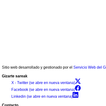
Sitio web desarrollado y gestionado por el
Servicio Web del 
Gizarte sareak
X - Twitter (se abre en nueva ventana)
Facebook (se abre en nueva ventana)
Linkedin (se abre en nueva ventana)
Contacto