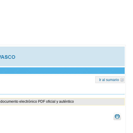
Ir al sumario
documento electrónico PDF oficial y auténtico