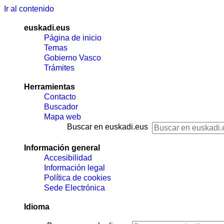
Ir al contenido
euskadi.eus
Página de inicio
Temas
Gobierno Vasco
Trámites
Herramientas
Contacto
Buscador
Mapa web
Buscar en euskadi.eus
Información general
Accesibilidad
Información legal
Política de cookies
Sede Electrónica
Idioma