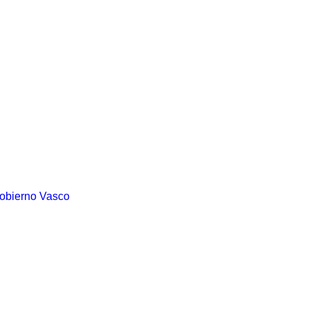
Gobierno Vasco