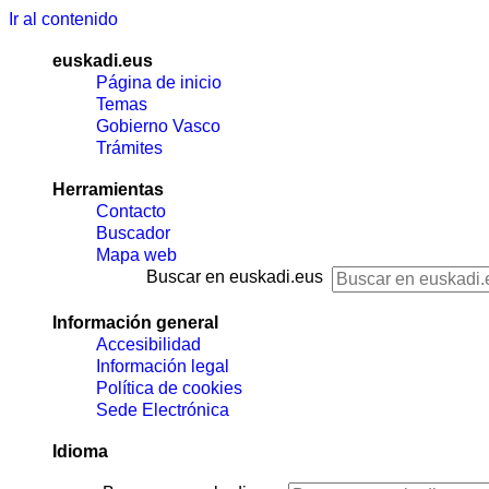
Ir al contenido
euskadi.eus
Página de inicio
Temas
Gobierno Vasco
Trámites
Herramientas
Contacto
Buscador
Mapa web
Buscar en euskadi.eus
Información general
Accesibilidad
Información legal
Política de cookies
Sede Electrónica
Idioma