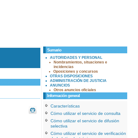
Sumario
AUTORIDADES Y PERSONAL
Nombramientos, situaciones e
incidencias
Oposiciones y concursos
OTRAS DISPOSICIONES
ADMINISTRACIÓN DE JUSTICIA
ANUNCIOS
Otros anuncios oficiales
Información general
Características
Cómo utilizar el servicio de consulta
Cómo utilizar el servicio de difusión
selectiva
Cómo utilizar el servicio de verificación