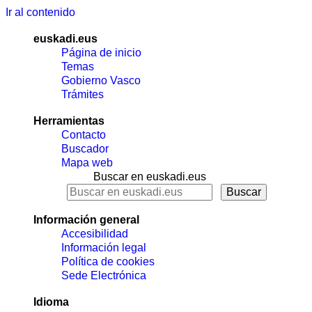
Ir al contenido
euskadi.eus
Página de inicio
Temas
Gobierno Vasco
Trámites
Herramientas
Contacto
Buscador
Mapa web
Buscar en euskadi.eus
Información general
Accesibilidad
Información legal
Política de cookies
Sede Electrónica
Idioma