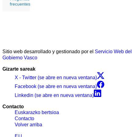
frecuentes
Sitio web desarrollado y gestionado por el
Servicio Web del
Gobierno Vasco
Gizarte sareak
X - Twitter (se abre en nueva ventana)
Facebook (se abre en nueva ventana)
Linkedin (se abre en nueva ventana)
Contacto
Euskarazko bertsioa
Contacto
Volver arriba
EU