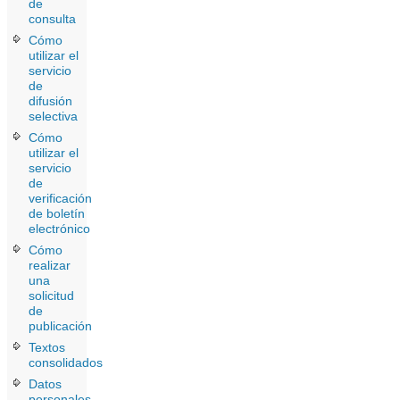
de
consulta
Cómo
utilizar el
servicio
de
difusión
selectiva
Cómo
utilizar el
servicio
de
verificación
de boletín
electrónico
Cómo
realizar
una
solicitud
de
publicación
Textos
consolidados
Datos
personales.