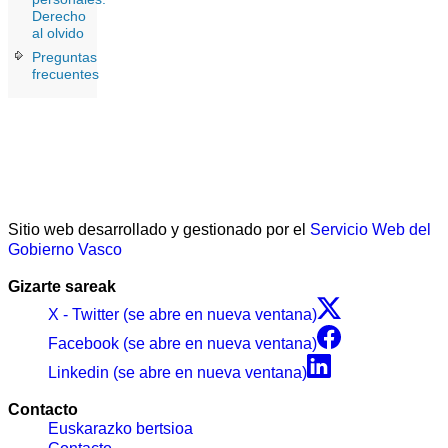
Derecho
al olvido
Preguntas
frecuentes
Sitio web desarrollado y gestionado por el
Servicio Web del
Gobierno Vasco
Gizarte sareak
X - Twitter (se abre en nueva ventana)
Facebook (se abre en nueva ventana)
Linkedin (se abre en nueva ventana)
Contacto
Euskarazko bertsioa