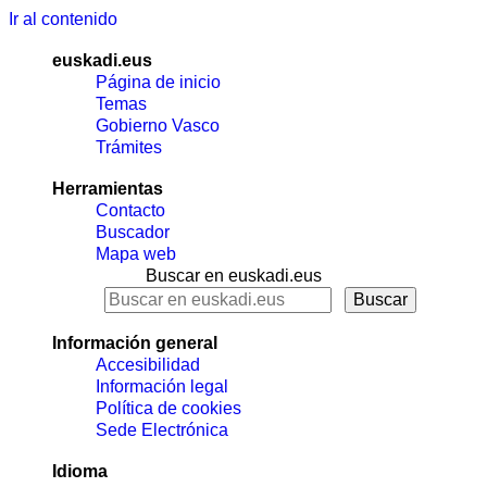
Ir al contenido
euskadi.eus
Página de inicio
Temas
Gobierno Vasco
Trámites
Herramientas
Contacto
Buscador
Mapa web
Buscar en euskadi.eus
Información general
Accesibilidad
Información legal
Política de cookies
Sede Electrónica
Idioma