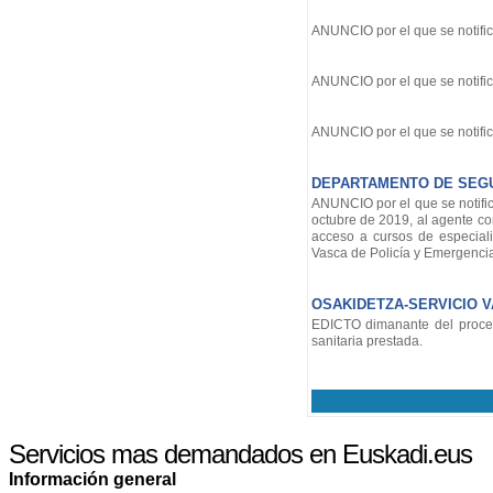
ANUNCIO por el que se notific
ANUNCIO por el que se notific
ANUNCIO por el que se notific
DEPARTAMENTO DE SEG
ANUNCIO por el que se notifi
octubre de 2019, al agente co
acceso a cursos de especial
Vasca de Policía y Emergenci
OSAKIDETZA-SERVICIO 
EDICTO dimanante del procedi
sanitaria prestada.
Servicios mas demandados en Euskadi.eus
Información general