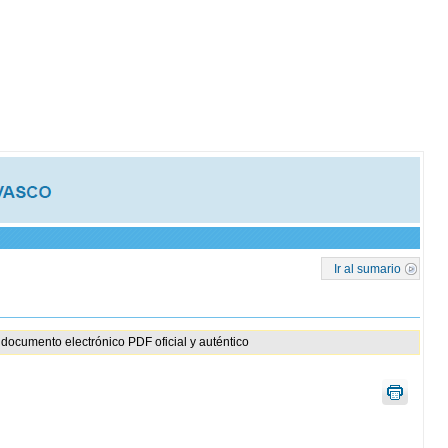
Ir al sumario
documento electrónico PDF oficial y auténtico