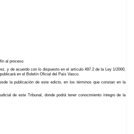
fin al proceso.
z, y de acuerdo con lo dispuesto en el artículo 497.2 de la Ley 1/2000,
publicará en el Boletín Oficial del País Vasco.
esde la publicación de este edicto, en los términos que constan en la
Judicial de este Tribunal, donde podrá tener conocimiento íntegro de la