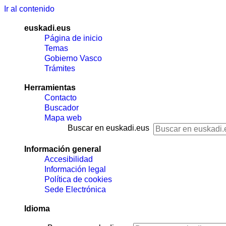
Ir al contenido
euskadi.eus
Página de inicio
Temas
Gobierno Vasco
Trámites
Herramientas
Contacto
Buscador
Mapa web
Buscar en euskadi.eus
Información general
Accesibilidad
Información legal
Política de cookies
Sede Electrónica
Idioma