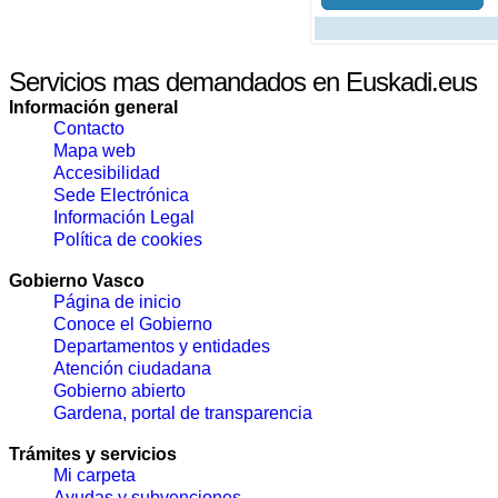
Servicios mas demandados en Euskadi.eus
Información general
Contacto
Mapa web
Accesibilidad
Sede Electrónica
Información Legal
Política de cookies
Gobierno Vasco
Página de inicio
Conoce el Gobierno
Departamentos y entidades
Atención ciudadana
Gobierno abierto
Gardena, portal de transparencia
Trámites y servicios
Mi carpeta
Ayudas y subvenciones