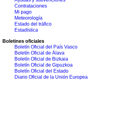
Contrataciones
Mi pago
Meteorología
Estado del tráfico
Estadística
Boletines oficiales
Boletín Oficial del País Vasco
Boletín Oficial de Álava
Boletín Oficial de Bizkaia
Boletín Oficial de Gipuzkoa
Boletín Oficial del Estado
Diario Oficial de la Unión Europea