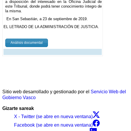
a disposición del interesado en la Oficina Judicial de
este Tribunal, donde podrá tener conocimiento íntegro de
la misma.
En San Sebastián, a 23 de septiembre de 2019.
EL LETRADO DE LA ADMINISTRACIÓN DE JUSTICIA.
Análisis documental
Sitio web desarrollado y gestionado por el
Servicio Web del
Gobierno Vasco
Gizarte sareak
X - Twitter (se abre en nueva ventana)
Facebook (se abre en nueva ventana)