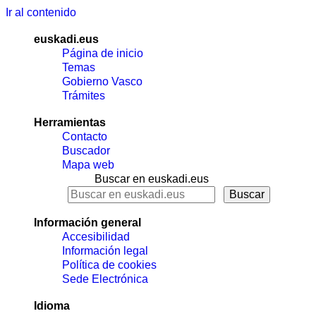
Ir al contenido
euskadi.eus
Página de inicio
Temas
Gobierno Vasco
Trámites
Herramientas
Contacto
Buscador
Mapa web
Buscar en euskadi.eus
Información general
Accesibilidad
Información legal
Política de cookies
Sede Electrónica
Idioma