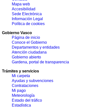
Mapa web
Accesibilidad
Sede Electrónica
Información Legal
Política de cookies
Gobierno Vasco
Página de inicio
Conoce el Gobierno
Departamentos y entidades
Atención ciudadana
Gobierno abierto
Gardena, portal de transparencia
Trámites y servicios
Mi carpeta
Ayudas y subvenciones
Contrataciones
Mi pago
Meteorología
Estado del tráfico
Estadística