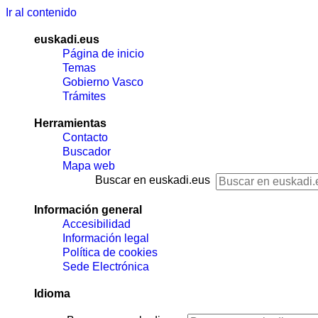
Ir al contenido
euskadi.eus
Página de inicio
Temas
Gobierno Vasco
Trámites
Herramientas
Contacto
Buscador
Mapa web
Buscar en euskadi.eus
Información general
Accesibilidad
Información legal
Política de cookies
Sede Electrónica
Idioma