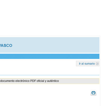
Ir al sumario
documento electrónico PDF oficial y auténtico