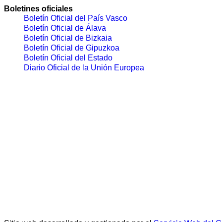
Boletines oficiales
Boletín Oficial del País Vasco
Boletín Oficial de Álava
Boletín Oficial de Bizkaia
Boletín Oficial de Gipuzkoa
Boletín Oficial del Estado
Diario Oficial de la Unión Europea