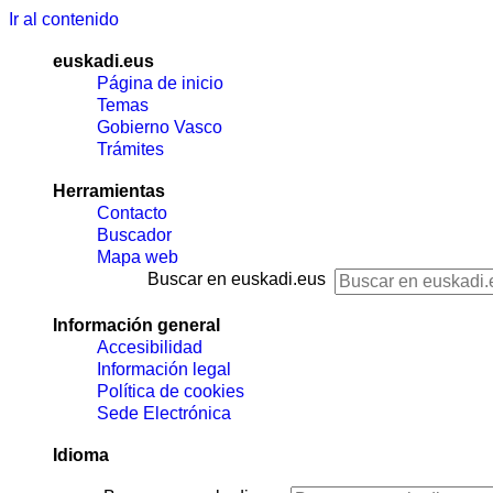
Ir al contenido
euskadi.eus
Página de inicio
Temas
Gobierno Vasco
Trámites
Herramientas
Contacto
Buscador
Mapa web
Buscar en euskadi.eus
Información general
Accesibilidad
Información legal
Política de cookies
Sede Electrónica
Idioma