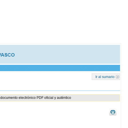
Ir al sumario
documento electrónico PDF oficial y auténtico